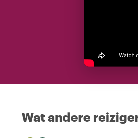
Wat andere reiziger