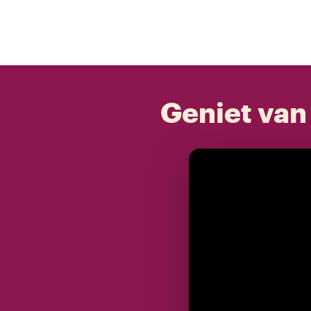
Geniet van 