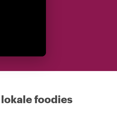
 lokale foodies