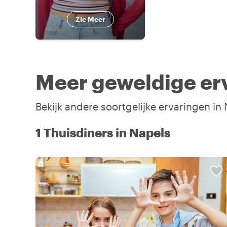
Zie Meer
Meer geweldige erv
Bekijk andere soortgelijke ervaringen in
1 Thuisdiners in Napels