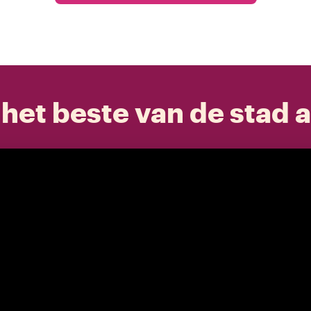
het beste van de stad a