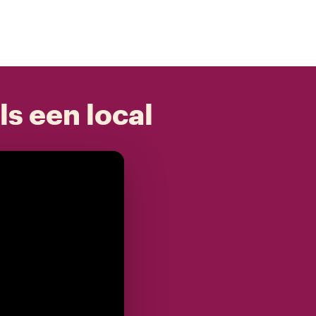
ls een local