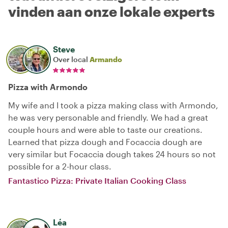
vinden aan onze lokale experts
Steve
Over local
Armando
Pizza with Armondo
My wife and I took a pizza making class with Armondo,
he was very personable and friendly. We had a great
couple hours and were able to taste our creations.
Learned that pizza dough and Focaccia dough are
very similar but Focaccia dough takes 24 hours so not
possible for a 2-hour class.
Fantastico Pizza: Private Italian Cooking Class
Léa