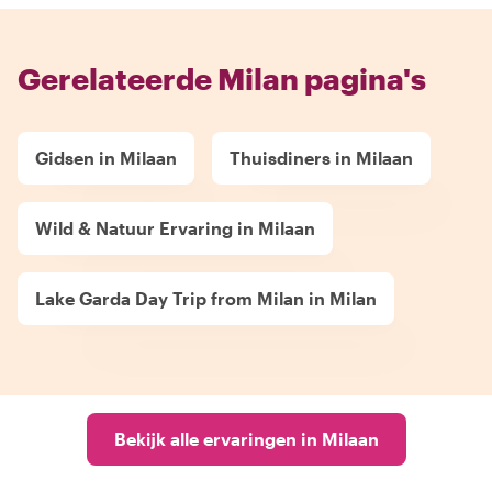
Gerelateerde Milan pagina's
Gidsen in Milaan
Thuisdiners in Milaan
Wild & Natuur Ervaring in Milaan
Lake Garda Day Trip from Milan in Milan
Bekijk alle ervaringen in Milaan