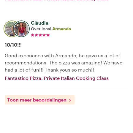
Clàudia
Over local
Armando
10/10!!!
Good experience with Armando, he gave us a lot of
recommendations. The pizza was amazing! We have
had a lot of fun!!! Thank yous so much!!
Fantastico Pizza: Private Italian Cooking Class
Toon meer beoordelingen