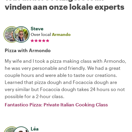
vinden aan onze lokale experts
Steve
Over local
Armando
Pizza with Armondo
My wife and I took a pizza making class with Armondo,
he was very personable and friendly. We had a great
couple hours and were able to taste our creations.
Learned that pizza dough and Focaccia dough are
very similar but Focaccia dough takes 24 hours so not
possible for a 2-hour class.
Fantastico Pizza: Private Italian Cooking Class
Léa