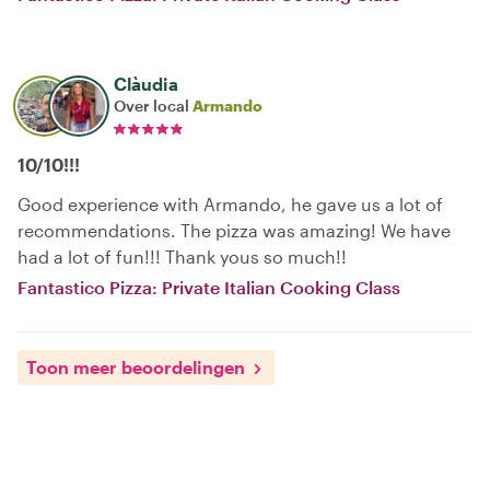
Clàudia
Over local
Armando
10/10!!!
Good experience with Armando, he gave us a lot of
recommendations. The pizza was amazing! We have
had a lot of fun!!! Thank yous so much!!
Fantastico Pizza: Private Italian Cooking Class
Toon meer beoordelingen