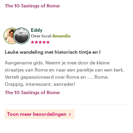
The 10 Tastings of Rome
Eddy
Over local
Amandio
Leuke wandeling met historisch tintje en l
Aangename gids. Neemt je mee door de kleine
straatjes van Rome en naar een pareltje van een kerk.
Vertelt gepassioneerd over Rome en .... Rome.
Grappig, interessant, aanrader!
The 10 Tastings of Rome
Toon meer beoordelingen