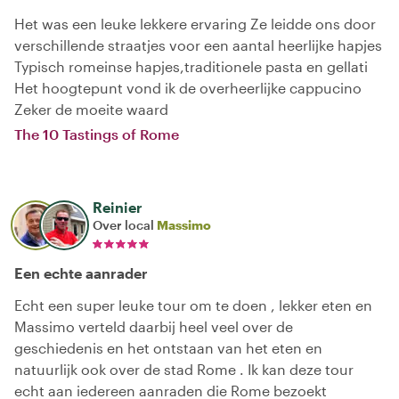
Het was een leuke lekkere ervaring Ze leidde ons door
verschillende straatjes voor een aantal heerlijke hapjes
Typisch romeinse hapjes,traditionele pasta en gellati
Het hoogtepunt vond ik de overheerlijke cappucino
Zeker de moeite waard
The 10 Tastings of Rome
Reinier
Over local
Massimo
Een echte aanrader
Echt een super leuke tour om te doen , lekker eten en
Massimo verteld daarbij heel veel over de
geschiedenis en het ontstaan van het eten en
natuurlijk ook over de stad Rome . Ik kan deze tour
echt aan iedereen aanraden die Rome bezoekt