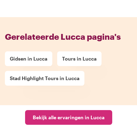
Gerelateerde Lucca pagina's
Gidsen in Lucca
Tours in Lucca
Stad Highlight Tours in Lucca
Bekijk alle ervaringen in Lucca