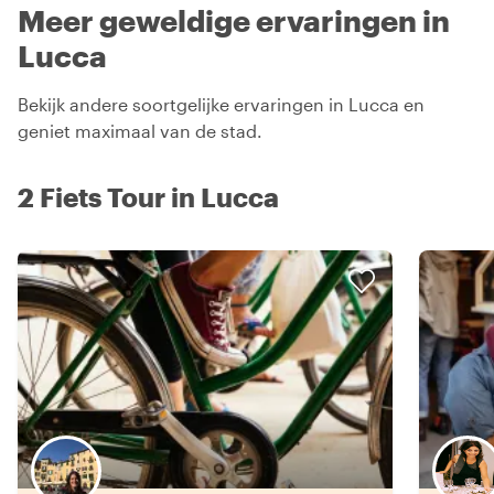
Meer geweldige ervaringen in
Lucca
Bekijk andere soortgelijke ervaringen in Lucca en
geniet maximaal van de stad.
2 Fiets Tour in Lucca