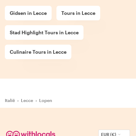
Gidsen in Lecce
Tours in Lecce
Stad Highlight Tours in Lecce
Culinaire Tours in Lecce
Italië
›
Lecce
›
Lopen
EUR (€)