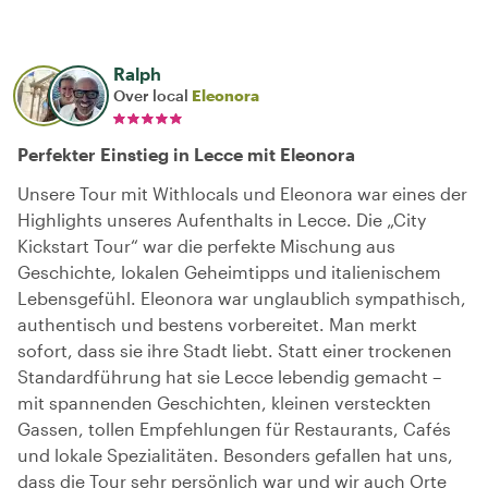
Ralph
Over local
Eleonora
Perfekter Einstieg in Lecce mit Eleonora
Unsere Tour mit Withlocals und Eleonora war eines der
Highlights unseres Aufenthalts in Lecce. Die „City
Kickstart Tour“ war die perfekte Mischung aus
Geschichte, lokalen Geheimtipps und italienischem
Lebensgefühl. Eleonora war unglaublich sympathisch,
authentisch und bestens vorbereitet. Man merkt
sofort, dass sie ihre Stadt liebt. Statt einer trockenen
Standardführung hat sie Lecce lebendig gemacht –
mit spannenden Geschichten, kleinen versteckten
Gassen, tollen Empfehlungen für Restaurants, Cafés
und lokale Spezialitäten. Besonders gefallen hat uns,
dass die Tour sehr persönlich war und wir auch Orte