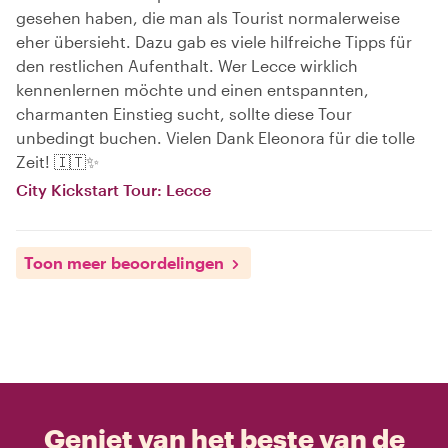
gesehen haben, die man als Tourist normalerweise
eher übersieht. Dazu gab es viele hilfreiche Tipps für
den restlichen Aufenthalt. Wer Lecce wirklich
kennenlernen möchte und einen entspannten,
charmanten Einstieg sucht, sollte diese Tour
unbedingt buchen. Vielen Dank Eleonora für die tolle
Zeit! 🇮🇹✨
City Kickstart Tour: Lecce
Toon meer beoordelingen
Geniet van het beste van de