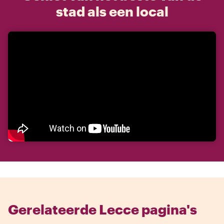
stad als een local
Gerelateerde Lecce pagina's