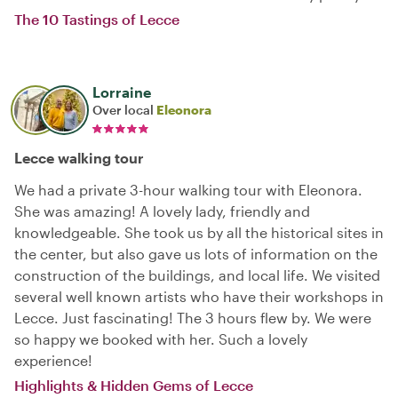
The 10 Tastings of Lecce
Lorraine
Over local
Eleonora
Lecce walking tour
We had a private 3-hour walking tour with Eleonora.
She was amazing! A lovely lady, friendly and
knowledgeable. She took us by all the historical sites in
the center, but also gave us lots of information on the
construction of the buildings, and local life. We visited
several well known artists who have their workshops in
Lecce. Just fascinating! The 3 hours flew by. We were
so happy we booked with her. Such a lovely
experience!
Highlights & Hidden Gems of Lecce