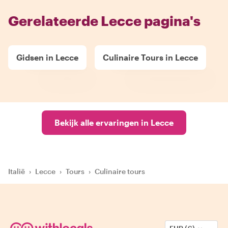
Gerelateerde Lecce pagina's
Gidsen in Lecce
Culinaire Tours in Lecce
Bekijk alle ervaringen in Lecce
Italië
›
Lecce
›
Tours
›
Culinaire tours