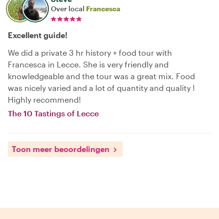
Over local
Francesca
Excellent guide!
We did a private 3 hr history + food tour with
Francesca in Lecce. She is very friendly and
knowledgeable and the tour was a great mix. Food
was nicely varied and a lot of quantity and quality !
Highly recommend!
The 10 Tastings of Lecce
Toon meer beoordelingen