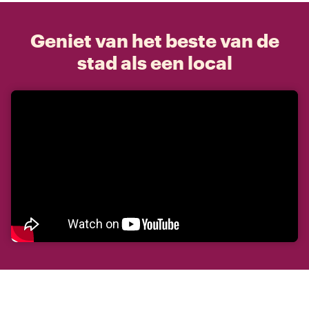
Geniet van het beste van de
stad als een local