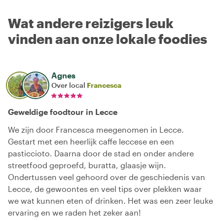
Wat andere reizigers leuk
vinden aan onze lokale foodies
Agnes
Over local
Francesca
Geweldige foodtour in Lecce
We zijn door Francesca meegenomen in Lecce.
Gestart met een heerlijk caffe leccese en een
pasticcioto. Daarna door de stad en onder andere
streetfood geproefd, buratta, glaasje wijn.
Ondertussen veel gehoord over de geschiedenis van
Lecce, de gewoontes en veel tips over plekken waar
we wat kunnen eten of drinken. Het was een zeer leuke
ervaring en we raden het zeker aan!