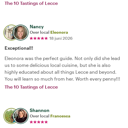
The 10 Tastings of Lecce
Nancy
Over local
Eleonora
18 juni 2026
Exceptional!!
Eleonora was the perfect guide. Not only did she lead
us to some delicious local cuisine, but she is also
highly educated about all things Lecce and beyond.
You will learn so much from her. Worth every penny!!!
The 10 Tastings of Lecce
Shannon
Over local
Francesca