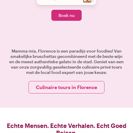
Boek nu
Mamma mia, Florence is een paradijs voor foodies! Van
smakelijke bruschettas gecombineerd met de beste wijn
en de meest authentieke gelato in de stad. Geniet van een
van onze zorgvuldig geselecteerde culinaire privé tours
met de local food expert van jouw keuze.
Culinaire tours in Florence
Echte Mensen. Echte Verhalen. Echt Goed
Reizen.