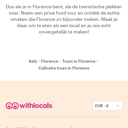
Dus als je in Florence bent, sla de toeristische plekken
over. Neem een privé food tour en ontdek de echte
smaken die Florence zo bijzonder maken. Maak je
klaar om te eten als een local en je reis echt
onvergetelijk te maken!
Italy
Florence
Tours in Florence
Culinaire tours in Florence
EUR
-
€