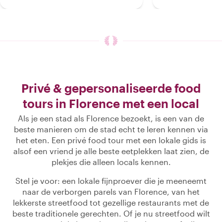
Privé & gepersonaliseerde food
tours in Florence met een local
Als je een stad als Florence bezoekt, is een van de
beste manieren om de stad echt te leren kennen via
het eten. Een privé food tour met een lokale gids is
alsof een vriend je alle beste eetplekken laat zien, de
plekjes die alleen locals kennen.
Stel je voor: een lokale fijnproever die je meeneemt
naar de verborgen parels van Florence, van het
lekkerste streetfood tot gezellige restaurants met de
beste traditionele gerechten. Of je nu streetfood wilt