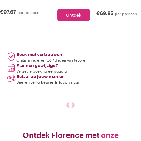
€97.67
per persoon
€69.85
per persoon
Ontdek
Boek met vertrouwen
Gratis annuleren tot 7 dagen van tevoren
Plannen gewijzigd?
Verzet je boeking eenvoudig
Betaal op jouw manier
Snel en veilig betalen in jouw valuta
Ontdek Florence met
onze