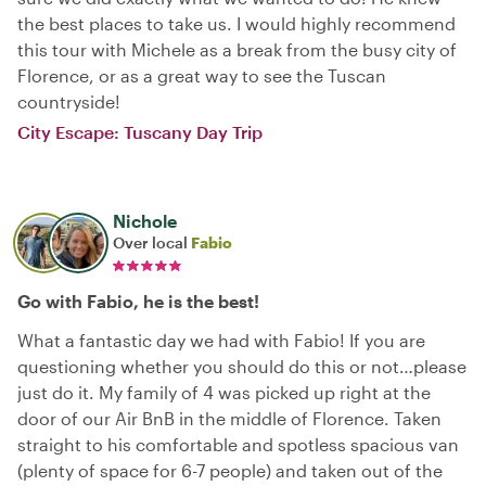
the best places to take us. I would highly recommend
this tour with Michele as a break from the busy city of
Florence, or as a great way to see the Tuscan
countryside!
City Escape: Tuscany Day Trip
Nichole
Over local
Fabio
Go with Fabio, he is the best!
What a fantastic day we had with Fabio! If you are
questioning whether you should do this or not…please
just do it. My family of 4 was picked up right at the
door of our Air BnB in the middle of Florence. Taken
straight to his comfortable and spotless spacious van
(plenty of space for 6-7 people) and taken out of the