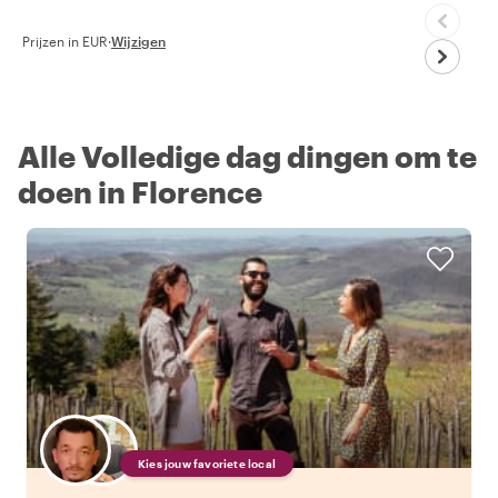
Prijzen in EUR
·
Wijzigen
Alle Volledige dag dingen om te
doen in Florence
Kies jouw favoriete local