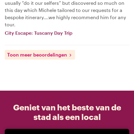
usually “do it our selfers” but discovered so much on
this day which Michele tailored to our requests for a
bespoke itinerary….we highly recommend him for any
tour.
City Escape: Tuscany Day Trip
Toon meer beoordelingen
Geniet van het beste van de
stad als een local