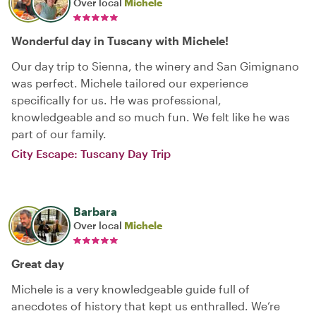
Over local
Michele
Wonderful day in Tuscany with Michele!
Our day trip to Sienna, the winery and San Gimignano
was perfect. Michele tailored our experience
specifically for us. He was professional,
knowledgeable and so much fun. We felt like he was
part of our family.
City Escape: Tuscany Day Trip
Barbara
Over local
Michele
Great day
Michele is a very knowledgeable guide full of
anecdotes of history that kept us enthralled. We’re