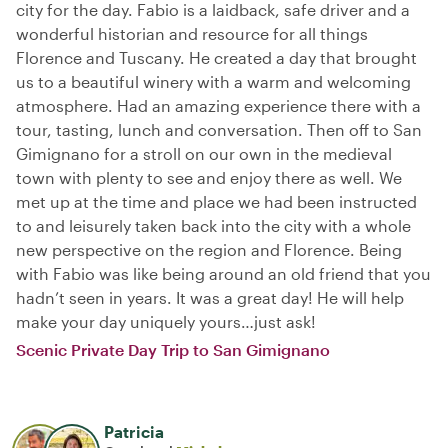
city for the day. Fabio is a laidback, safe driver and a
wonderful historian and resource for all things
Florence and Tuscany. He created a day that brought
us to a beautiful winery with a warm and welcoming
atmosphere. Had an amazing experience there with a
tour, tasting, lunch and conversation. Then off to San
Gimignano for a stroll on our own in the medieval
town with plenty to see and enjoy there as well. We
met up at the time and place we had been instructed
to and leisurely taken back into the city with a whole
new perspective on the region and Florence. Being
with Fabio was like being around an old friend that you
hadn’t seen in years. It was a great day! He will help
make your day uniquely yours…just ask!
Scenic Private Day Trip to San Gimignano
Patricia