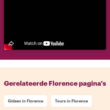
Gerelateerde Florence pagina's
Gidsen in Florence
Tours in Florence