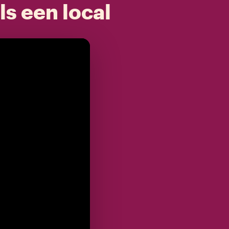
ls een local