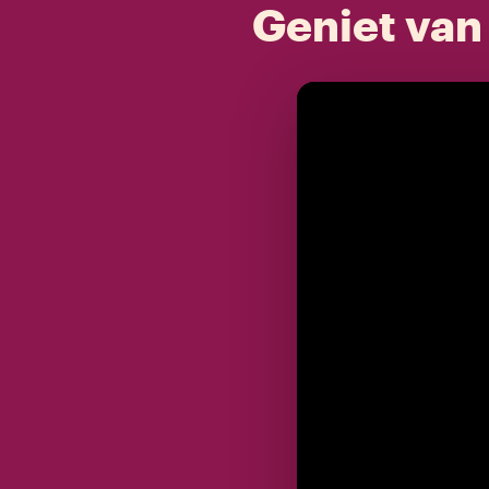
Geniet van 