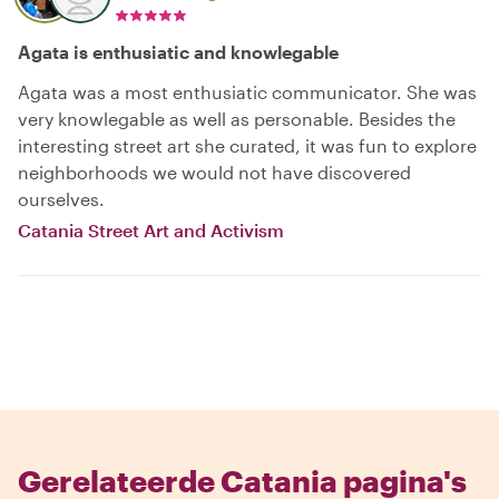
Agata is enthusiatic and knowlegable
Agata was a most enthusiatic communicator. She was
very knowlegable as well as personable. Besides the
interesting street art she curated, it was fun to explore
neighborhoods we would not have discovered
ourselves.
Catania Street Art and Activism
Gerelateerde Catania pagina's