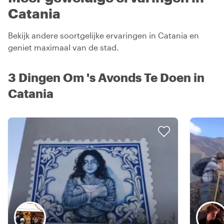
Catania
Bekijk andere soortgelijke ervaringen in Catania en
geniet maximaal van de stad.
3 Dingen Om 's Avonds Te Doen in
Catania