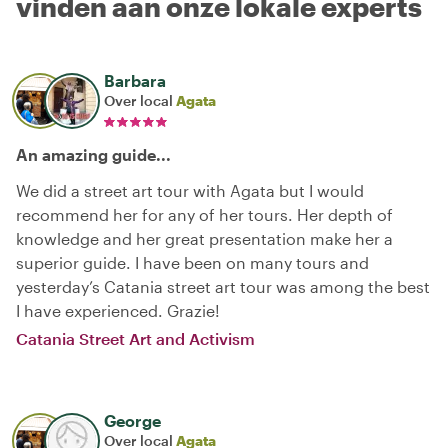
vinden aan onze lokale experts
Barbara
Over local
Agata
An amazing guide...
We did a street art tour with Agata but I would
recommend her for any of her tours. Her depth of
knowledge and her great presentation make her a
superior guide. I have been on many tours and
yesterday’s Catania street art tour was among the best
I have experienced. Grazie!
Catania Street Art and Activism
George
Over local
Agata