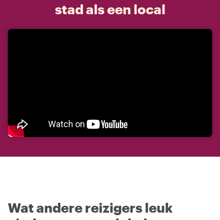
stad als een local
Wat andere reizigers leuk