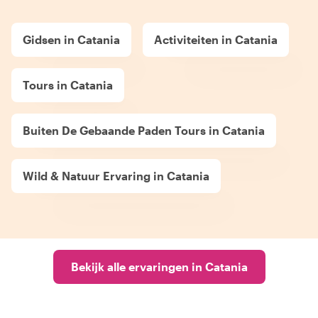
Gidsen in Catania
Activiteiten in Catania
Tours in Catania
Buiten De Gebaande Paden Tours in Catania
Wild & Natuur Ervaring in Catania
Bekijk alle ervaringen in Catania