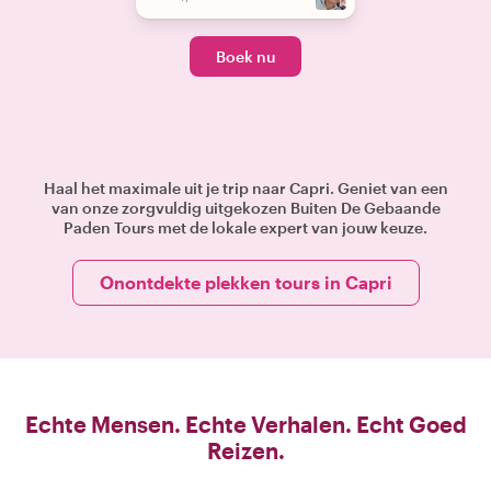
Boek nu
Haal het maximale uit je trip naar Capri. Geniet van een
van onze zorgvuldig uitgekozen Buiten De Gebaande
Paden Tours met de lokale expert van jouw keuze.
Onontdekte plekken tours in Capri
Echte Mensen. Echte Verhalen. Echt Goed
Reizen.