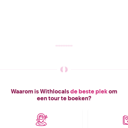
Waarom is Withlocals
de beste plek
om
een tour te boeken?