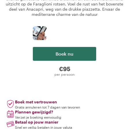
uitzicht op de Faraglioni rotsen. Voel de rust van het bovenste
deel van Anacapri, weg van de drukke piazzetta. Ervaar de
mediterrane charme van de natuur
Boek nu
€95
per persoon
Boek met vertrouwen
Gratis annuleren tot 7 dagen van tevoren
Plannen gewijzigd?
Verzet je boeking eenvoudig
Betaal op jouw manier
Snel en veilig betalen in jouw valuta