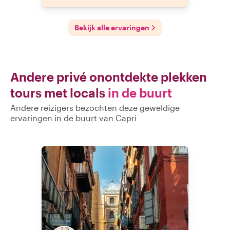
Bekijk alle ervaringen
Andere privé onontdekte plekken
tours met locals
in de buurt
Andere reizigers bezochten deze geweldige
ervaringen in de buurt van Capri