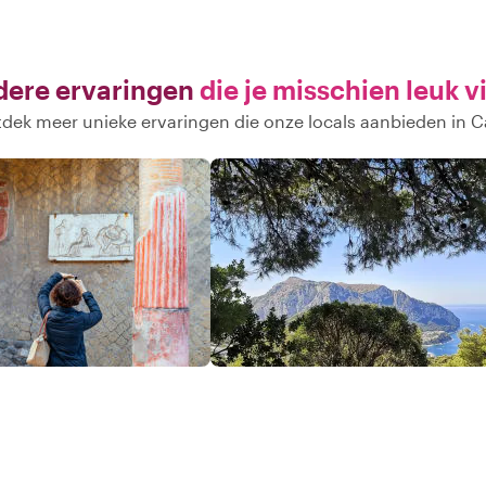
ere ervaringen
die je misschien leuk v
dek meer unieke ervaringen die onze locals aanbieden in C