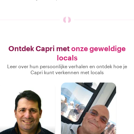
Ontdek Capri met
onze geweldige
locals
Leer over hun persoonlijke verhalen en ontdek hoe je
Capri kunt verkennen met locals