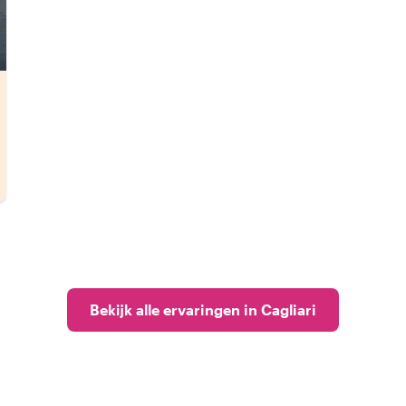
Bekijk alle ervaringen in Cagliari