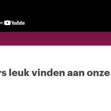
s leuk vinden aan onze