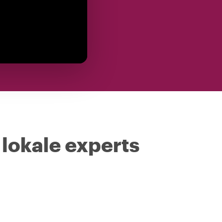
 lokale experts