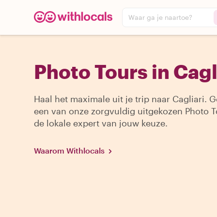
Waar ga je naartoe?
Photo Tours in Cagl
Haal het maximale uit je trip naar Cagliari. 
een van onze zorgvuldig uitgekozen Photo T
de lokale expert van jouw keuze.
Waarom Withlocals