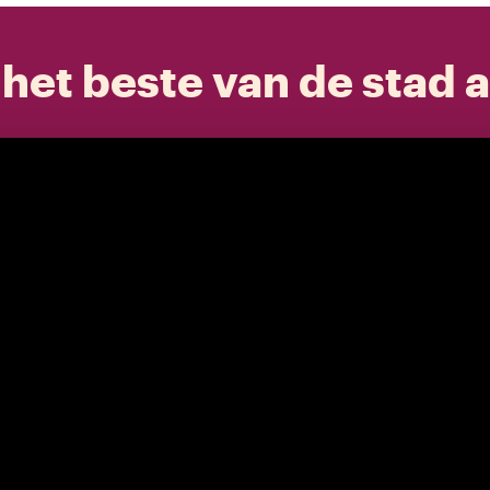
het beste van de stad a