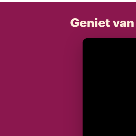
Geniet van 