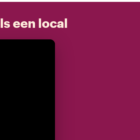
ls een local