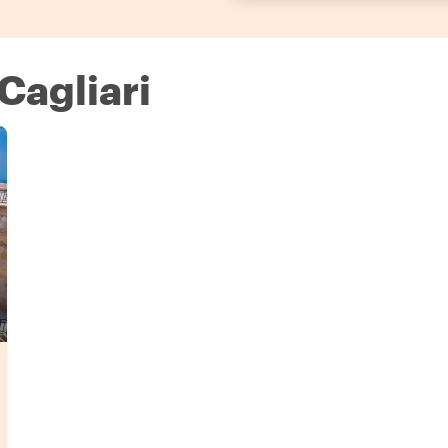
Cagliari