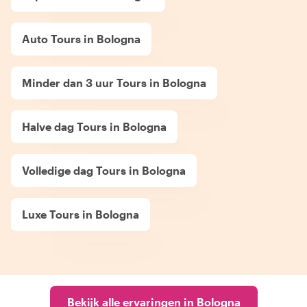
Auto Tours in Bologna
Minder dan 3 uur Tours in Bologna
Halve dag Tours in Bologna
Volledige dag Tours in Bologna
Luxe Tours in Bologna
Bekijk alle ervaringen in Bologna