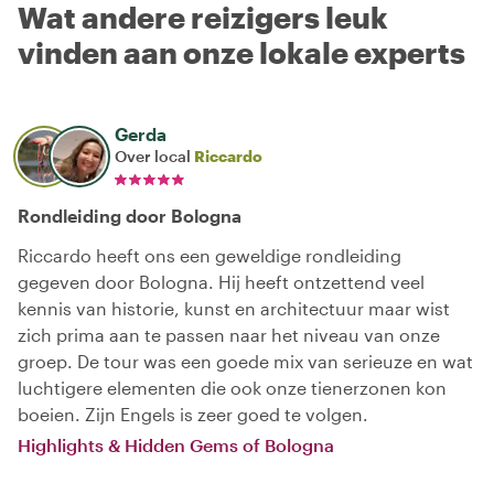
Wat andere reizigers leuk
vinden aan onze lokale experts
Gerda
Over local
Riccardo
Rondleiding door Bologna
Riccardo heeft ons een geweldige rondleiding
gegeven door Bologna. Hij heeft ontzettend veel
kennis van historie, kunst en architectuur maar wist
zich prima aan te passen naar het niveau van onze
groep. De tour was een goede mix van serieuze en wat
luchtigere elementen die ook onze tienerzonen kon
boeien. Zijn Engels is zeer goed te volgen.
Highlights & Hidden Gems of Bologna