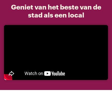
Geniet van het beste van de
stad als een local