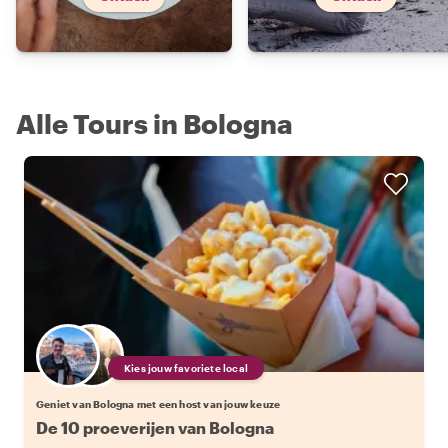
Alle Tours in Bologna
Kies jouw favoriete local
Geniet van Bologna met een host van jouw keuze
De 10 proeverijen van Bologna