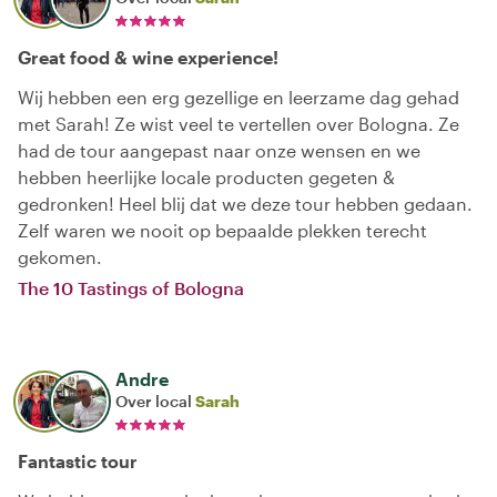
Great food & wine experience!
Wij hebben een erg gezellige en leerzame dag gehad
met Sarah! Ze wist veel te vertellen over Bologna. Ze
had de tour aangepast naar onze wensen en we
hebben heerlijke locale producten gegeten &
gedronken! Heel blij dat we deze tour hebben gedaan.
Zelf waren we nooit op bepaalde plekken terecht
gekomen.
The 10 Tastings of Bologna
Andre
Over local
Sarah
Fantastic tour