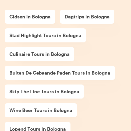
Gidsen in Bologna
Dagtrips in Bologna
Stad Highlight Tours in Bologna
Culinaire Tours in Bologna
Buiten De Gebaande Paden Tours in Bologna
Skip The Line Tours in Bologna
Wine Beer Tours in Bologna
Lopend Tours in Bologna