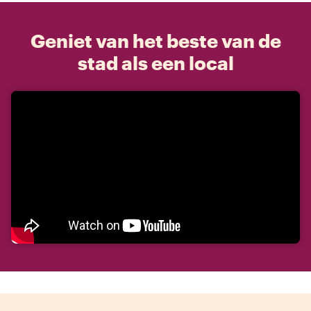
Geniet van het beste van de
stad als een local