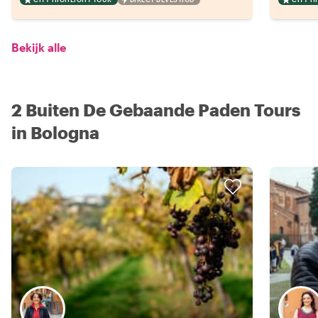
Bekijk alle
2 Buiten De Gebaande Paden Tours
in Bologna