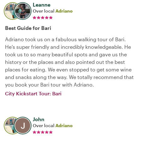
Leanne
Over local
Adriano
Best Guide for Bari
Adriano took us on a fabulous walking tour of Bari.
He’s super friendly and incredibly knowledgeable. He
took us to so many beautiful spots and gave us the
history or the places and also pointed out the best
places for eating. We even stopped to get some wine
and snacks along the way. We totally recommend that
you book your Bari tour with Adriano.
City Kickstart Tour: Bari
John
Over local
Adriano