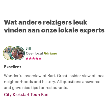
Wat andere reizigers leuk
vinden aan onze lokale experts
Jill
Over local
Adriano
Excellent
Wonderful overview of Bari. Great insider view of local
neighborhoods and history. All questions answered
and gave nice tips for restaurants.
City Kickstart Tour: Bari