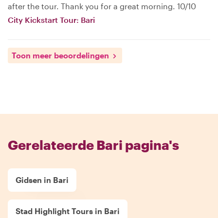
after the tour. Thank you for a great morning. 10/10
City Kickstart Tour: Bari
Toon meer beoordelingen
Gerelateerde Bari pagina's
Gidsen in Bari
Stad Highlight Tours in Bari