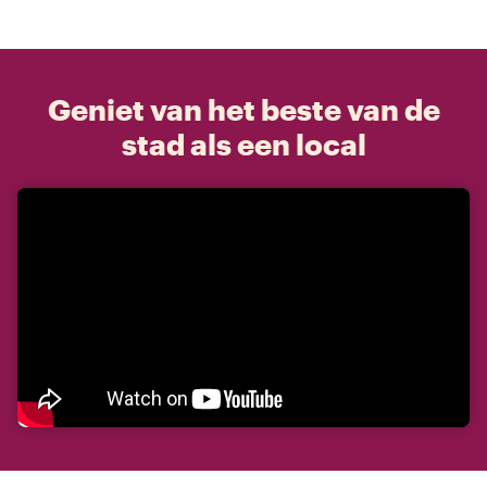
Geniet van het beste van de
stad als een local