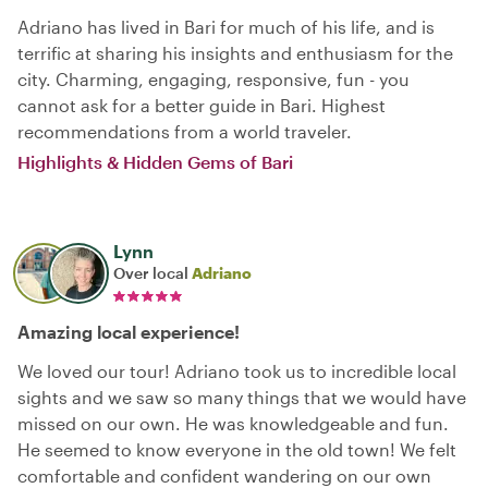
Adriano has lived in Bari for much of his life, and is
terrific at sharing his insights and enthusiasm for the
city. Charming, engaging, responsive, fun - you
cannot ask for a better guide in Bari. Highest
recommendations from a world traveler.
Highlights & Hidden Gems of Bari
Lynn
Over local
Adriano
Amazing local experience!
We loved our tour! Adriano took us to incredible local
sights and we saw so many things that we would have
missed on our own. He was knowledgeable and fun.
He seemed to know everyone in the old town! We felt
comfortable and confident wandering on our own