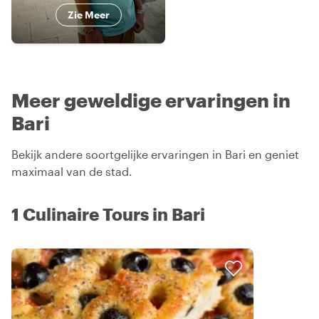
Zie Meer
Meer geweldige ervaringen in
Bari
Bekijk andere soortgelijke ervaringen in Bari en geniet
maximaal van de stad.
1 Culinaire Tours in Bari