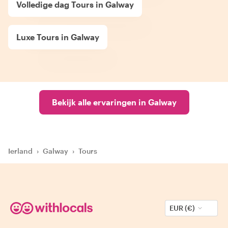
Volledige dag Tours in Galway
Luxe Tours in Galway
Bekijk alle ervaringen in Galway
Ierland
›
Galway
›
Tours
EUR (€)