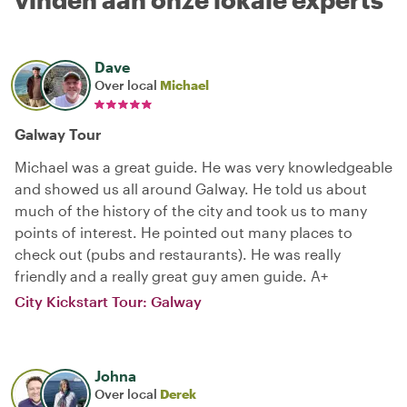
Dave
Over local
Michael
Galway Tour
Michael was a great guide. He was very knowledgeable
and showed us all around Galway. He told us about
much of the history of the city and took us to many
points of interest. He pointed out many places to
check out (pubs and restaurants). He was really
friendly and a really great guy amen guide. A+
City Kickstart Tour: Galway
Johna
Over local
Derek