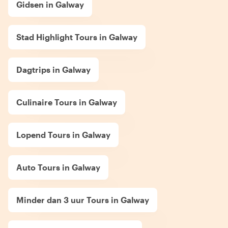
Gidsen in Galway
Stad Highlight Tours in Galway
Dagtrips in Galway
Culinaire Tours in Galway
Lopend Tours in Galway
Auto Tours in Galway
Minder dan 3 uur Tours in Galway