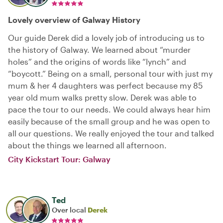
Lovely overview of Galway History
Our guide Derek did a lovely job of introducing us to
the history of Galway. We learned about “murder
holes” and the origins of words like “lynch” and
“boycott.” Being on a small, personal tour with just my
mum & her 4 daughters was perfect because my 85
year old mum walks pretty slow. Derek was able to
pace the tour to our needs. We could always hear him
easily because of the small group and he was open to
all our questions. We really enjoyed the tour and talked
about the things we learned all afternoon.
City Kickstart Tour: Galway
Ted
Over local
Derek