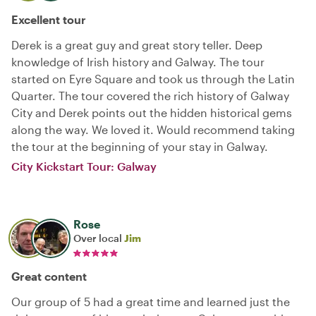
Excellent tour
Derek is a great guy and great story teller. Deep
knowledge of Irish history and Galway. The tour
started on Eyre Square and took us through the Latin
Quarter. The tour covered the rich history of Galway
City and Derek points out the hidden historical gems
along the way. We loved it. Would recommend taking
the tour at the beginning of your stay in Galway.
City Kickstart Tour: Galway
Rose
Over local
Jim
Great content
Our group of 5 had a great time and learned just the