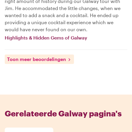
right amount of history during our Galway tour with
Jim. He accommodated the little changes, when we
wanted to add a snack and a cocktail. He ended up
providing a unique cocktail experience which we
would have never found on our own.
Highlights & Hidden Gems of Galway
Toon meer beoordelingen
Gerelateerde Galway pagina's