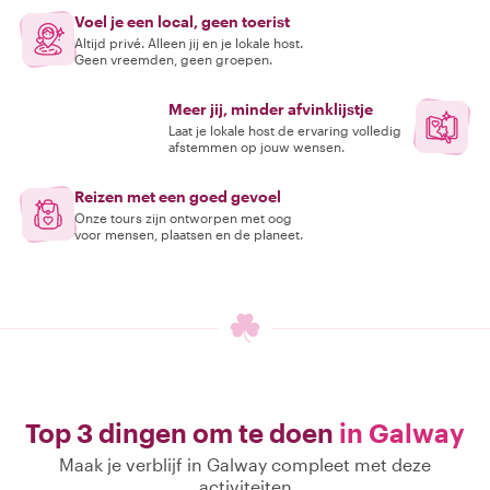
Voel je een local, geen toerist
Altijd privé. Alleen jij en je lokale host.
Geen vreemden, geen groepen.
Meer jij, minder afvinklijstje
Laat je lokale host de ervaring volledig
afstemmen op jouw wensen.
Reizen met een goed gevoel
Onze tours zijn ontworpen met oog
voor mensen, plaatsen en de planeet.
Top 3 dingen om te doen
in Galway
Maak je verblijf in Galway compleet met deze
activiteiten