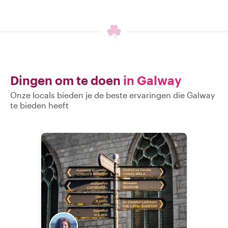
Dingen om te doen
in Galway
Onze locals bieden je de beste ervaringen die Galway
te bieden heeft