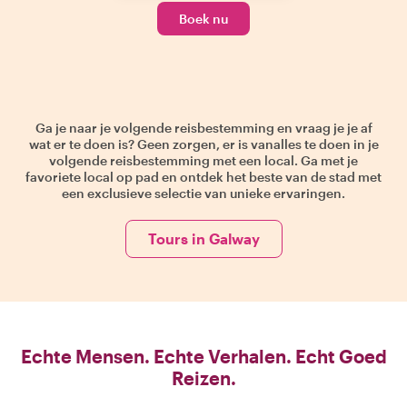
Boek nu
Ga je naar je volgende reisbestemming en vraag je je af
wat er te doen is? Geen zorgen, er is vanalles te doen in je
volgende reisbestemming met een local. Ga met je
favoriete local op pad en ontdek het beste van de stad met
een exclusieve selectie van unieke ervaringen.
Tours in Galway
Echte Mensen. Echte Verhalen. Echt Goed
Reizen.