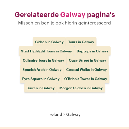
Gerelateerde
Galway
pagina's
Misschien ben je ook hierin geïnteresseerd
Gidsen in Galway
Tours in Galway
Stad Highlight Tours in Galway
Dagtrips in Galway
Culinaire Tours in Galway
Quay Street in Galway
Spanish Arch in Galway
Coastal Walks in Galway
Eyre Square in Galway
O'Brien's Tower in Galway
Burren in Galway
Morgen te doen in Galway
Ireland
Galway