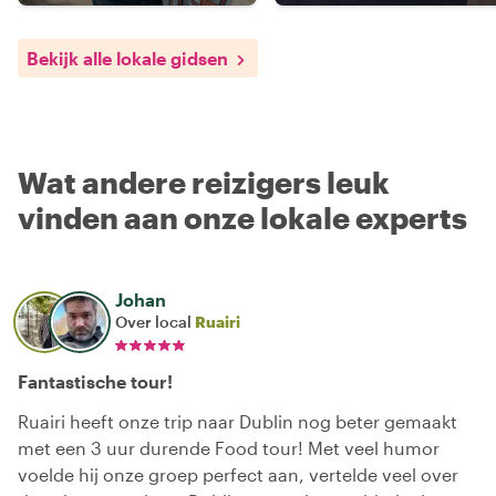
Bekijk alle lokale gidsen
Wat andere reizigers leuk
vinden aan onze lokale experts
Johan
Over local
Ruairi
Fantastische tour!
Ruairi heeft onze trip naar Dublin nog beter gemaakt
met een 3 uur durende Food tour! Met veel humor
voelde hij onze groep perfect aan, vertelde veel over