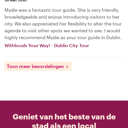
Mydie was a fantastic tour guide. She is very friendly,
knowledgeable and enjoys introducing visitors to her
city. We also appreciated her flexibility to alter the tour
agenda to visit other spots we wanted to see. I would
highly recommend Mydie as your tour guide in Dublin.
Withlocals Your Way! - Dublin City Tour
Toon meer beoordelingen
Geniet van het beste van de
stad als een local