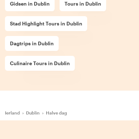
Gidsen in Dublin
Tours in Dublin
Stad Highlight Tours in Dublin
Dagtrips in Dublin
Culinaire Tours in Dublin
Ierland
›
Dublin
›
Halve dag