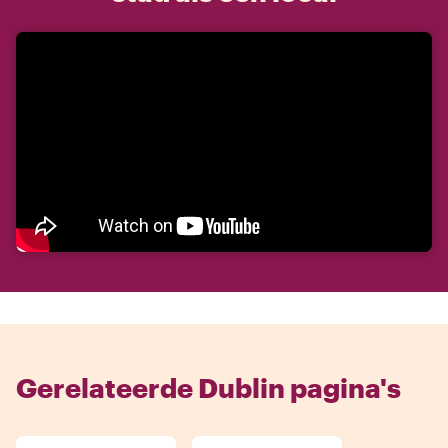
Gerelateerde Dublin pagina's