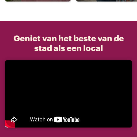
Geniet van het beste van de
stad als een local