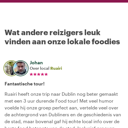
Wat andere reizigers leuk
vinden aan onze lokale foodies
Johan
Over local
Ruairi
Fantastische tour!
Ruairi heeft onze trip naar Dublin nog beter gemaakt
met een 3 uur durende Food tour! Met veel humor
voelde hij onze groep perfect aan, vertelde veel over
de achtergrond van Dubliners en de geschiedenis van
de stad, maar bovenal gaf hij echte local info over de