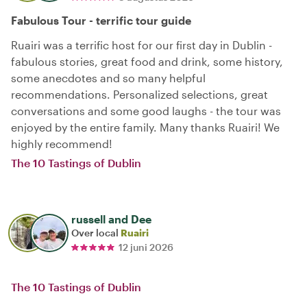
Fabulous Tour - terrific tour guide
Ruairi was a terrific host for our first day in Dublin -
fabulous stories, great food and drink, some history,
some anecdotes and so many helpful
recommendations. Personalized selections, great
conversations and some good laughs - the tour was
enjoyed by the entire family. Many thanks Ruairi! We
highly recommend!
The 10 Tastings of Dublin
russell and Dee
Over local
Ruairi
12 juni 2026
The 10 Tastings of Dublin