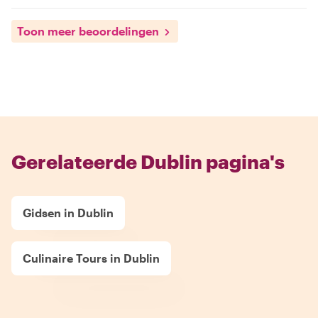
Toon meer beoordelingen
Gerelateerde Dublin pagina's
Gidsen in Dublin
Culinaire Tours in Dublin