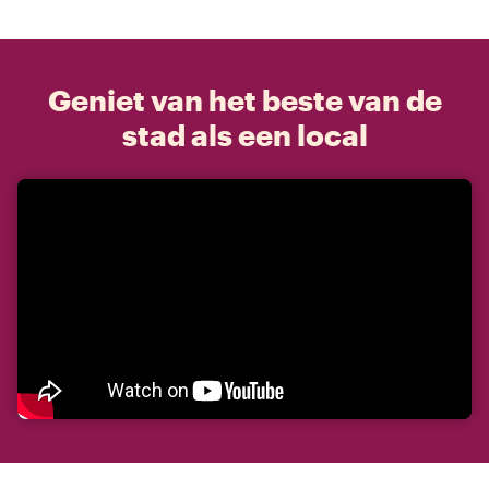
Geniet van het beste van de
stad als een local