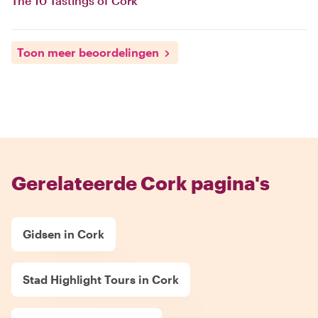
The 10 Tastings of Cork
Toon meer beoordelingen
Gerelateerde Cork pagina's
Gidsen in Cork
Stad Highlight Tours in Cork