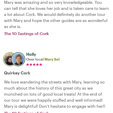
Mary was amazing and so very knowledgeable. You
can tell that she loves her job and is taken care to learn
a lot about Cork. We would definitely do another tour
with Mary and hope the other guides are as wonderful
as she is.
The 10 Tastings of Cork
Holly
Over local
Mary Sol
Quirkey Cork
We love wandering the streets with Mary, learning so
much about the history of this great city as we
munched on lots of good local treats! At the end of
our tour we were happily stuffed and well informed!
Mary is delightful! Don’t hesitate to engage with her!!