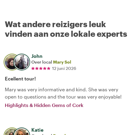
Wat andere reizigers leuk
vinden aan onze lokale experts
John
Over local
Mary Sol
12 juni 2026
Ecellent tour!
Mary was very informative and kind. She was very
open to questions and the tour was very enjoyable!
Highlights & Hidden Gems of Cork
Katie