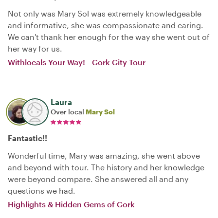
Not only was Mary Sol was extremely knowledgeable
and informative, she was compassionate and caring.
We can't thank her enough for the way she went out of
her way for us.
Withlocals Your Way! - Cork City Tour
Laura
Over local
Mary Sol
Fantastic!!
Wonderful time, Mary was amazing, she went above
and beyond with tour. The history and her knowledge
were beyond compare. She answered all and any
questions we had.
Highlights & Hidden Gems of Cork