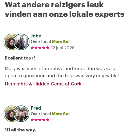
Wat andere reizigers leuk
vinden aan onze lokale experts
John
Over local
Mary Sol
12 juni 2026
Ecellent tour!
Mary was very informative and kind. She was very
open to questions and the tour was very enjoyable!
Highlights & Hidden Gems of Cork
Fred
Over local
Mary Sol
10 all the way.