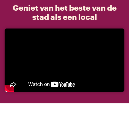
Geniet van het beste van de
stad als een local