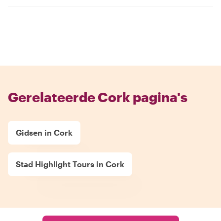
Gerelateerde Cork pagina's
Gidsen in Cork
Stad Highlight Tours in Cork