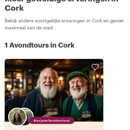
Cork
Bekijk andere soortgelijke ervaringen in Cork en geniet
maximaal van de stad.
1 Avondtours in Cork
Kies jouw favoriete local