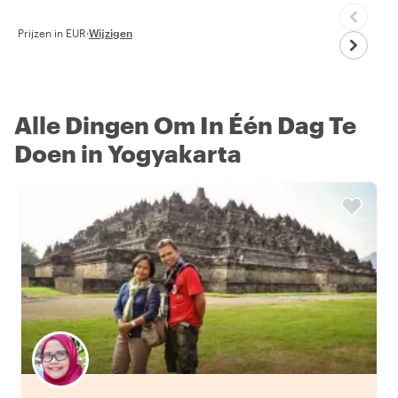
Prijzen in EUR
·
Wijzigen
Alle Dingen Om In Één Dag Te
Doen in Yogyakarta