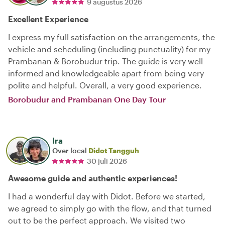
9 augustus 2026
Excellent Experience
I express my full satisfaction on the arrangements, the
vehicle and scheduling (including punctuality) for my
Prambanan & Borobudur trip. The guide is very well
informed and knowledgeable apart from being very
polite and helpful. Overall, a very good experience.
Borobudur and Prambanan One Day Tour
Ira
Over local
Didot Tangguh
30 juli 2026
Awesome guide and authentic experiences!
I had a wonderful day with Didot. Before we started,
we agreed to simply go with the flow, and that turned
out to be the perfect approach. We visited two