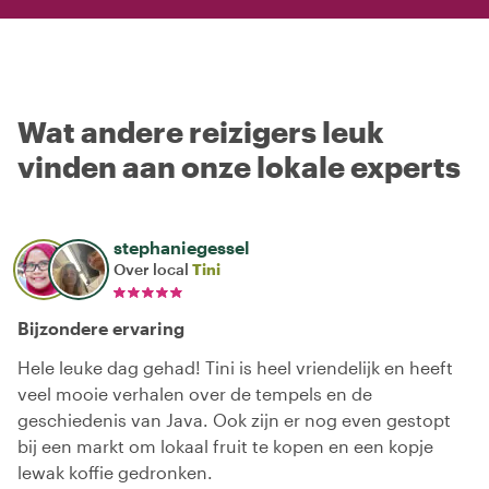
Wat andere reizigers leuk
vinden aan onze lokale experts
stephaniegessel
Over local
Tini
Bijzondere ervaring
Hele leuke dag gehad! Tini is heel vriendelijk en heeft
veel mooie verhalen over de tempels en de
geschiedenis van Java. Ook zijn er nog even gestopt
bij een markt om lokaal fruit te kopen en een kopje
lewak koffie gedronken.