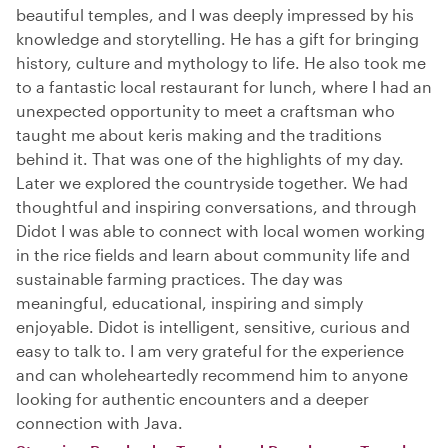
beautiful temples, and I was deeply impressed by his
knowledge and storytelling. He has a gift for bringing
history, culture and mythology to life. He also took me
to a fantastic local restaurant for lunch, where I had an
unexpected opportunity to meet a craftsman who
taught me about keris making and the traditions
behind it. That was one of the highlights of my day.
Later we explored the countryside together. We had
thoughtful and inspiring conversations, and through
Didot I was able to connect with local women working
in the rice fields and learn about community life and
sustainable farming practices. The day was
meaningful, educational, inspiring and simply
enjoyable. Didot is intelligent, sensitive, curious and
easy to talk to. I am very grateful for the experience
and can wholeheartedly recommend him to anyone
looking for authentic encounters and a deeper
connection with Java.