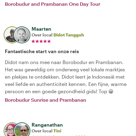
Borobudur and Prambanan One Day Tour
Maarten
Over local
Didot Tangguh
Fantastische start van onze reis
Didot nam ons mee naar Borobodur en Prambanan.
Het was geweldig om onderweg veel lokale marktjes
en plekjes te ontdekken. Didot leert je Indonesië met
veel liefde en authenticiteit kennen. Een fijne, warme
persoon en een goede gezondheid gids! Top 😀
Borobudur Sunrise and Prambanan
Ranganathan
Over local
Tini