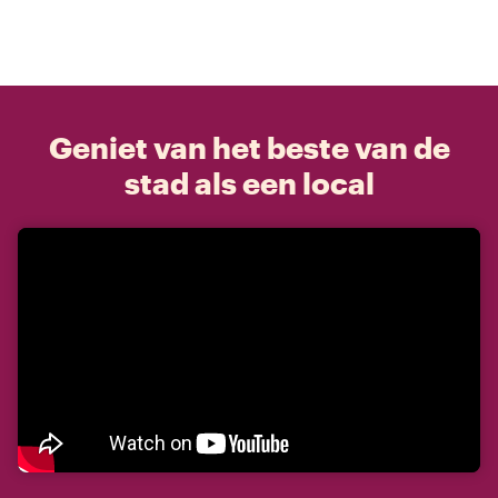
Geniet van het beste van de
stad als een local