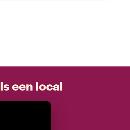
ls een local