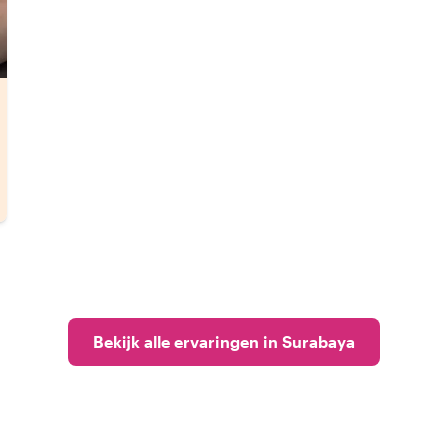
Bekijk alle ervaringen in Surabaya