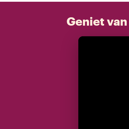
Geniet van 