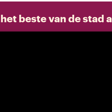
het beste van de stad a