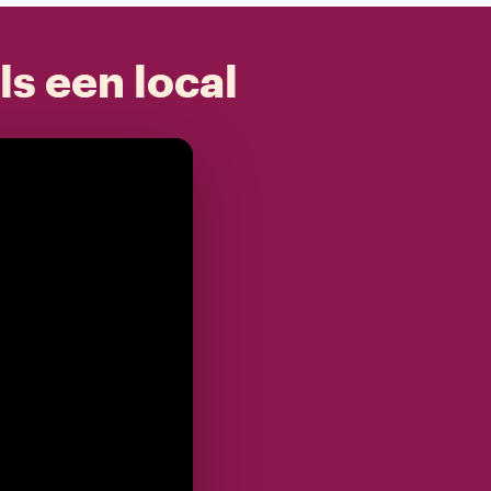
ls een local