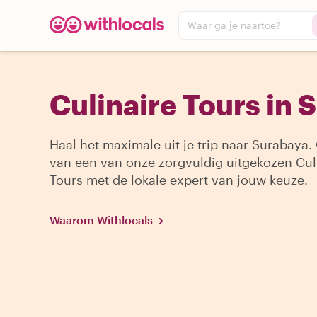
Waar ga je naartoe?
Culinaire Tours in 
Haal het maximale uit je trip naar Surabaya.
van een van onze zorgvuldig uitgekozen Cul
Tours met de lokale expert van jouw keuze.
Waarom Withlocals