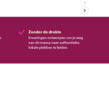
Zonder de drukte
e
Ervaringen ontworpen om je weg
van de massa naar authentieke,
.
lokale plekken te leiden.