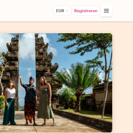
EUR
Registreren