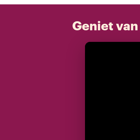
Geniet van 