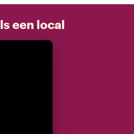
ls een local