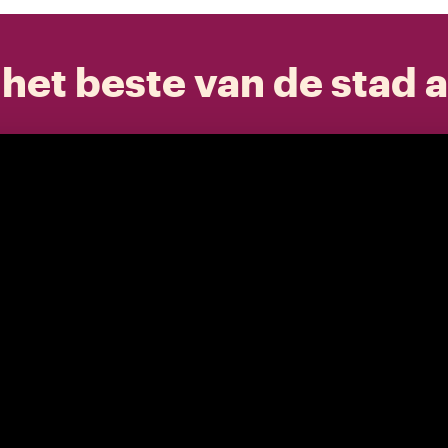
het beste van de stad a