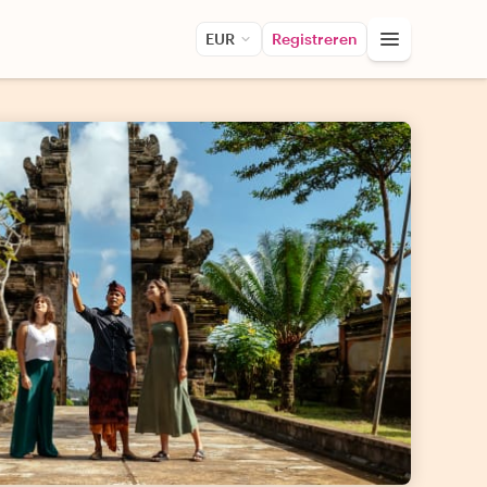
EUR
Registreren