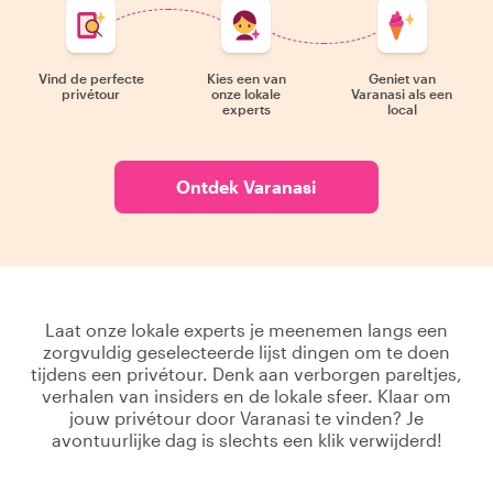
Vind de perfecte
Kies een van
Geniet van
privétour
onze lokale
Varanasi als een
experts
local
Ontdek Varanasi
Laat onze lokale experts je meenemen langs een
zorgvuldig geselecteerde lijst dingen om te doen
tijdens een privétour. Denk aan verborgen pareltjes,
verhalen van insiders en de lokale sfeer. Klaar om
jouw privétour door Varanasi te vinden? Je
avontuurlijke dag is slechts een klik verwijderd!