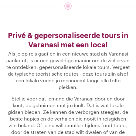
Privé & gepersonaliseerde tours in
Varanasi met een local
Als je op reis gaat en in een nieuwe stad als Varanasi
aankomt, is er een geweldige manier om de ziel ervan
te ontdekken: gepersonaliseerde lokale tours. Vergeet
de typische toeristische routes - deze tours zijn alsof
een lokale vriend je meeneemt langs alle toffe
plekken.
Stel je voor dat iemand die Varanasi door en door
kent, de geheimen met je deelt. Dat is wat lokale
gidsen bieden. Ze kennen de verborgen steegjes, de
beste hapjes en de verhalen die nooit in reisgidsen
zijn beland. Of je nu wilt smullen tijdens food tours,
door de straten van de stad wilt dwalen of van de