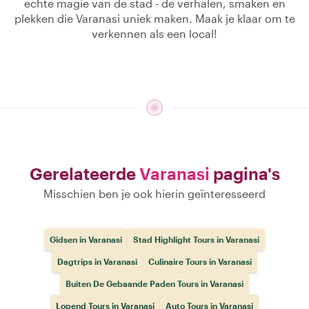
echte magie van de stad - de verhalen, smaken en
plekken die Varanasi uniek maken. Maak je klaar om te
verkennen als een local!
Gerelateerde
Varanasi
pagina's
Misschien ben je ook hierin geïnteresseerd
Gidsen in Varanasi
Stad Highlight Tours in Varanasi
Dagtrips in Varanasi
Culinaire Tours in Varanasi
Buiten De Gebaande Paden Tours in Varanasi
Lopend Tours in Varanasi
Auto Tours in Varanasi