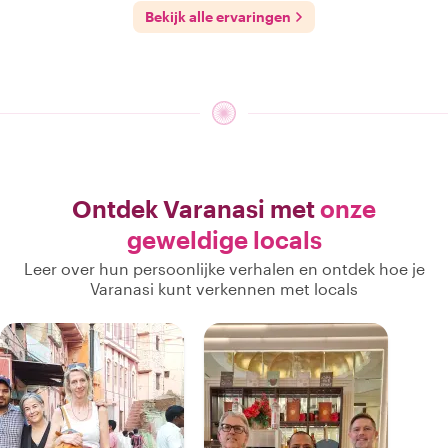
Bekijk alle ervaringen
Ontdek Varanasi met
onze
geweldige locals
Leer over hun persoonlijke verhalen en ontdek hoe je
Varanasi kunt verkennen met locals