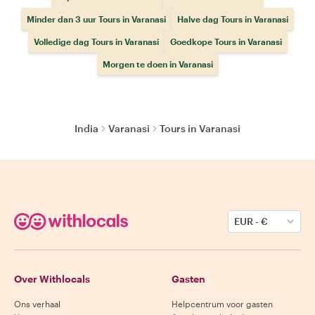
Minder dan 3 uur Tours in Varanasi
Halve dag Tours in Varanasi
Volledige dag Tours in Varanasi
Goedkope Tours in Varanasi
Morgen te doen in Varanasi
India
Varanasi
Tours in Varanasi
EUR
-
€
Over Withlocals
Gasten
Ons verhaal
Helpcentrum voor gasten