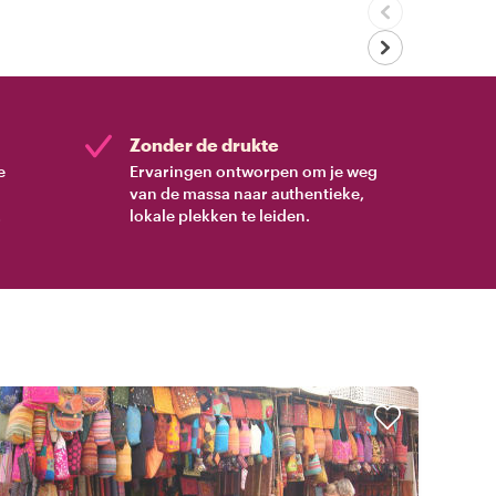
Zonder de drukte
e
Ervaringen ontworpen om je weg
van de massa naar authentieke,
.
lokale plekken te leiden.