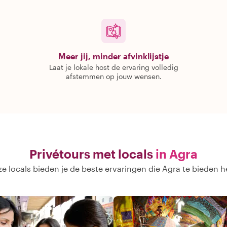
Meer jij, minder afvinklijstje
Laat je lokale host de ervaring volledig
afstemmen op jouw wensen.
Privétours met locals
in Agra
e locals bieden je de beste ervaringen die Agra te bieden h