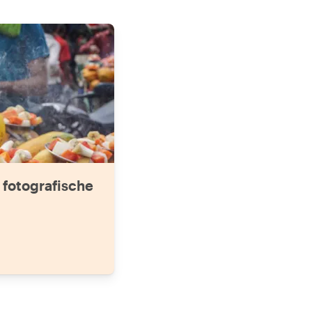
 fotografische