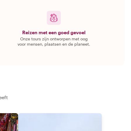
Reizen met een goed gevoel
Onze tours zijn ontworpen met oog
voor mensen, plaatsen en de planeet.
eeft