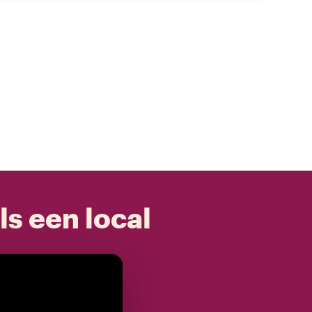
ls een local