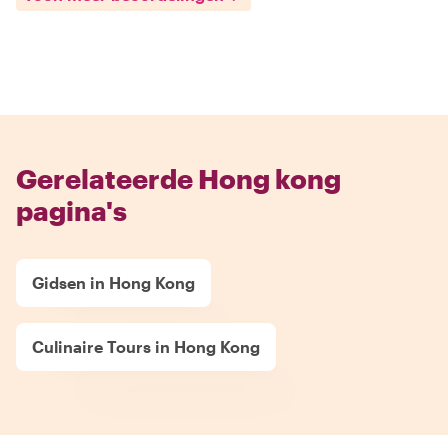
Gerelateerde Hong kong
pagina's
Gidsen in Hong Kong
Culinaire Tours in Hong Kong