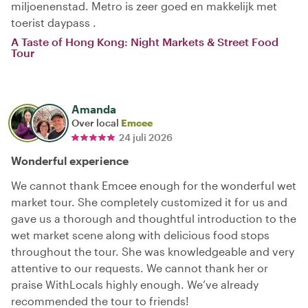
miljoenenstad. Metro is zeer goed en makkelijk met
toerist daypass .
A Taste of Hong Kong: Night Markets & Street Food
Tour
Amanda
Over local
Emcee
24 juli 2026
Wonderful experience
We cannot thank Emcee enough for the wonderful wet
market tour. She completely customized it for us and
gave us a thorough and thoughtful introduction to the
wet market scene along with delicious food stops
throughout the tour. She was knowledgeable and very
attentive to our requests. We cannot thank her or
praise WithLocals highly enough. We’ve already
recommended the tour to friends!