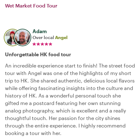
Wet Market Food Tour
Adam
Over local
Angel
Unforgettable HK food tour
An incredible experience start to finish! The street food
tour with Angel was one of the highlights of my short
trip to HK. She shared authentic, delicious local flavors
while offering fascinating insights into the culture and
history of HK. As a wonderful personal touch she
gifted me a postcard featuring her own stunning
analog photography, which is excellent and a really
thoughtful touch. Her passion for the city shines
through the entire experience. I highly recommend
booking a tour with her.