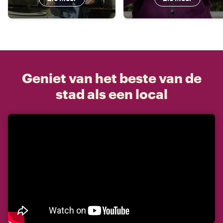
Geniet van het beste van de
stad als een local