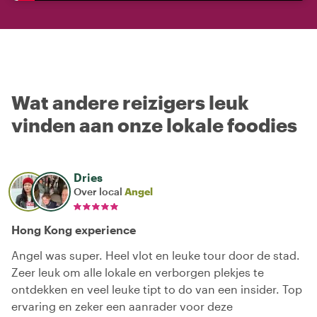
Wat andere reizigers leuk
vinden aan onze lokale foodies
Dries
Over local
Angel
Hong Kong experience
Angel was super. Heel vlot en leuke tour door de stad.
Zeer leuk om alle lokale en verborgen plekjes te
ontdekken en veel leuke tipt to do van een insider. Top
ervaring en zeker een aanrader voor deze