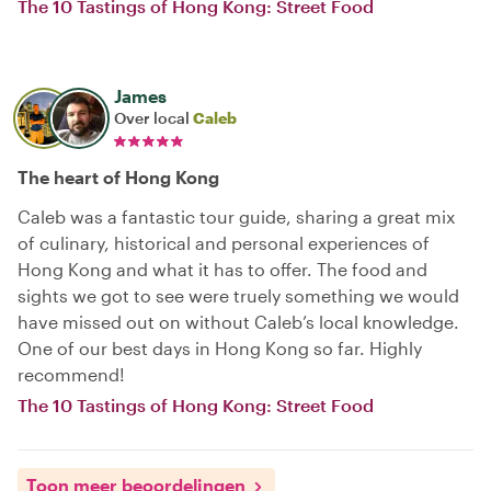
The 10 Tastings of Hong Kong: Street Food
James
Over local
Caleb
The heart of Hong Kong
Caleb was a fantastic tour guide, sharing a great mix
of culinary, historical and personal experiences of
Hong Kong and what it has to offer. The food and
sights we got to see were truely something we would
have missed out on without Caleb’s local knowledge.
One of our best days in Hong Kong so far. Highly
recommend!
The 10 Tastings of Hong Kong: Street Food
Toon meer beoordelingen