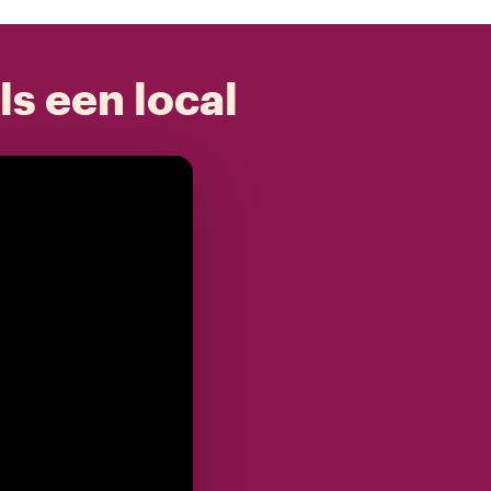
ls een local