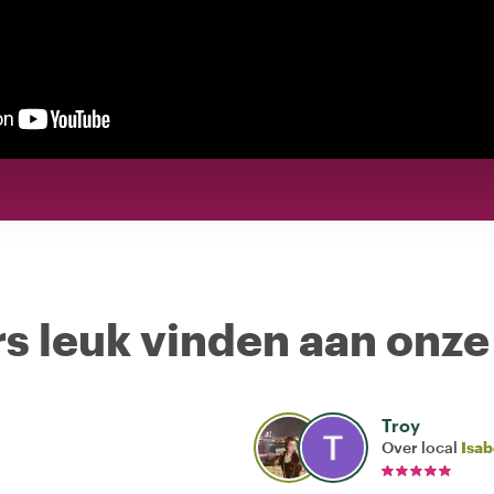
s leuk vinden aan onze
Troy
Over local
Isab