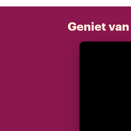
Geniet van 