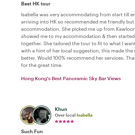
Best HK tour
Isabella was very accommodating from start till e
arriving into HK so recommended me friendly but 
accommodation. She picked me up from Kawloon
showed me to my accommodation & then started 
together. She tailored the tour to fit to what I wa
with a hint of her local suggestion, this made the
better. Would 100% recommend her services. Than
for the great time.
Hong Kong's Best Panoramic Sky Bar Views
Khun
Over local
Isabella
Such Fun