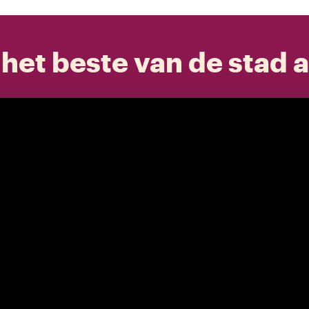
het beste van de stad a