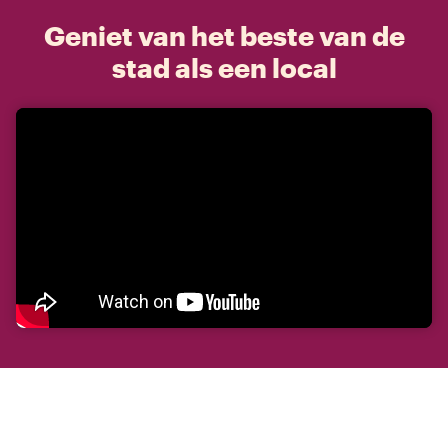
Geniet van het beste van de
stad als een local