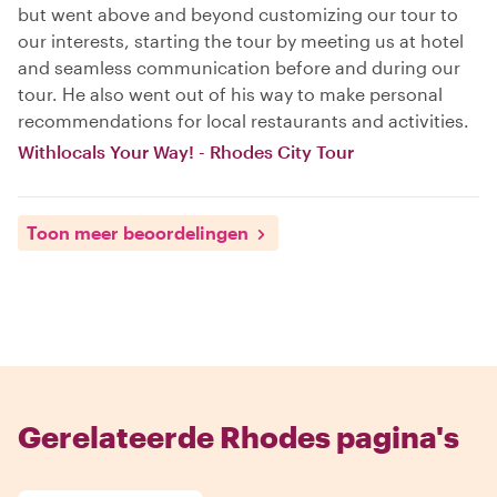
but went above and beyond customizing our tour to
our interests, starting the tour by meeting us at hotel
and seamless communication before and during our
tour. He also went out of his way to make personal
recommendations for local restaurants and activities.
Withlocals Your Way! - Rhodes City Tour
Toon meer beoordelingen
Gerelateerde Rhodes pagina's