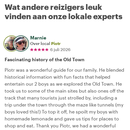
Wat andere reizigers leuk
vinden aan onze lokale experts
Marnie
Over local
Piotr
6 juli 2026
Fascinating history of the Old Town
Piotr was a wonderful guide for our family. He blended
historical information with fun facts that helped
entertain our 2 boys as we explored the Old Town. He
took us to some of the main sites but also ones off the
track that many tourists just strolled by, including a
trip under the town through the maze like tunnels (my
boys loved this!) To top it off, he spoilt my boys with
homemade lemonade and gave us tips for places to
shop and eat. Thank you Piotr, we had a wonderful