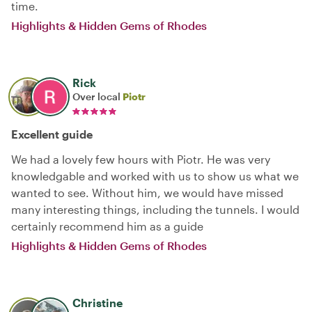
time.
Highlights & Hidden Gems of Rhodes
Rick
Over local
Piotr
Excellent guide
We had a lovely few hours with Piotr. He was very
knowledgable and worked with us to show us what we
wanted to see. Without him, we would have missed
many interesting things, including the tunnels. I would
certainly recommend him as a guide
Highlights & Hidden Gems of Rhodes
Christine