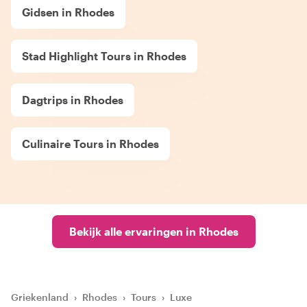
Gidsen in Rhodes
Stad Highlight Tours in Rhodes
Dagtrips in Rhodes
Culinaire Tours in Rhodes
Bekijk alle ervaringen in Rhodes
Griekenland
›
Rhodes
›
Tours
›
Luxe