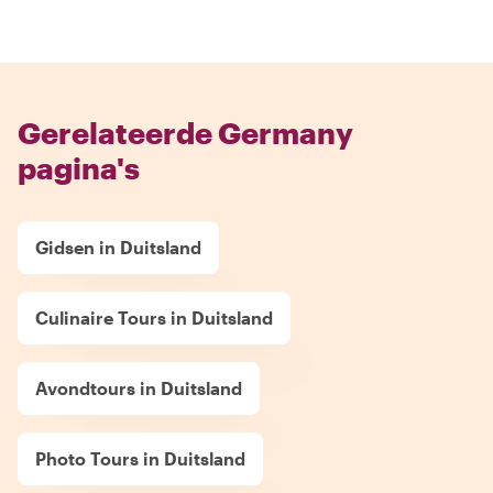
Gerelateerde Germany
pagina's
Gidsen in Duitsland
Culinaire Tours in Duitsland
Avondtours in Duitsland
Photo Tours in Duitsland