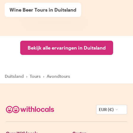
Wine Beer Tours in Duitsland
Bekijk alle ervaringen in Duitsland
Duitsland
›
Tours
›
Avondtours
EUR (€)