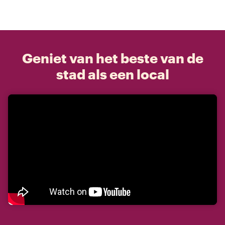
Geniet van het beste van de
stad als een local