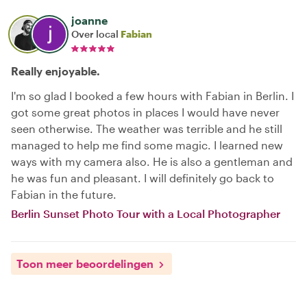
joanne
Over local
Fabian
Really enjoyable.
I'm so glad I booked a few hours with Fabian in Berlin. I
got some great photos in places I would have never
seen otherwise. The weather was terrible and he still
managed to help me find some magic. I learned new
ways with my camera also. He is also a gentleman and
he was fun and pleasant. I will definitely go back to
Fabian in the future.
Berlin Sunset Photo Tour with a Local Photographer
Toon meer beoordelingen