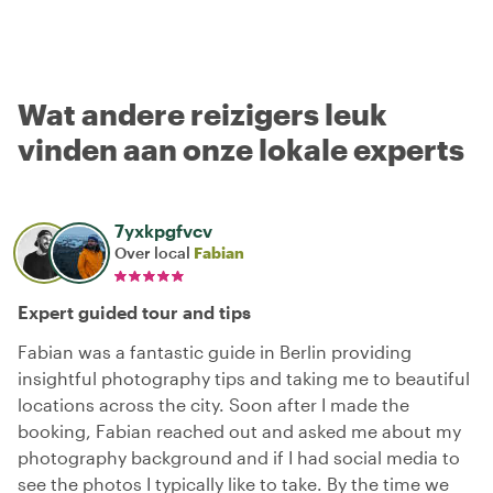
Wat andere reizigers leuk
vinden aan onze lokale experts
7yxkpgfvcv
Over local
Fabian
Expert guided tour and tips
Fabian was a fantastic guide in Berlin providing
insightful photography tips and taking me to beautiful
locations across the city. Soon after I made the
booking, Fabian reached out and asked me about my
photography background and if I had social media to
see the photos I typically like to take. By the time we