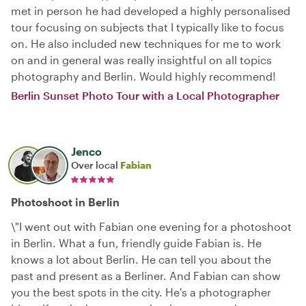
met in person he had developed a highly personalised
tour focusing on subjects that I typically like to focus
on. He also included new techniques for me to work
on and in general was really insightful on all topics
photography and Berlin. Would highly recommend!
Berlin Sunset Photo Tour with a Local Photographer
Jenco
Over local
Fabian
Photoshoot in Berlin
\"I went out with Fabian one evening for a photoshoot
in Berlin. What a fun, friendly guide Fabian is. He
knows a lot about Berlin. He can tell you about the
past and present as a Berliner. And Fabian can show
you the best spots in the city. He's a photographer