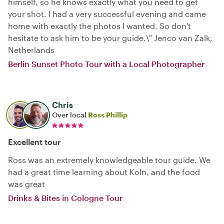
himself, so he knows exactly what you need to get
your shot. I had a very successful evening and came
home with exactly the photos I wanted. So don't
hesitate to ask him to be your guide.\" Jenco van Zalk,
Netherlands
Berlin Sunset Photo Tour with a Local Photographer
Chris
Over local
Ross Phillip
Excellent tour
Ross was an extremely knowledgeable tour guide. We
had a great time learning about Koln, and the food
was great
Drinks & Bites in Cologne Tour