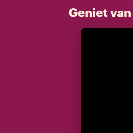
Geniet van 