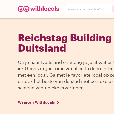
Waar ga je naartoe?
Reichstag Building 
Duitsland
Ga je naar Duitsland en vraag je je af wat er
is? Geen zorgen, er is vanalles te doen in Du
met een local. Ga met je favoriete local op 
ontdek het beste van de stad met een exclus
selectie van unieke ervaringen.
Waarom Withlocals