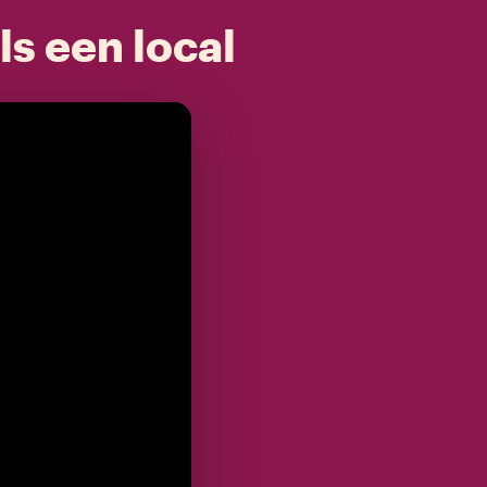
ls een local