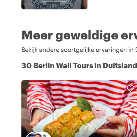
Meer geweldige erv
Bekijk andere soortgelijke ervaringen in
30 Berlin Wall Tours in Duitsland