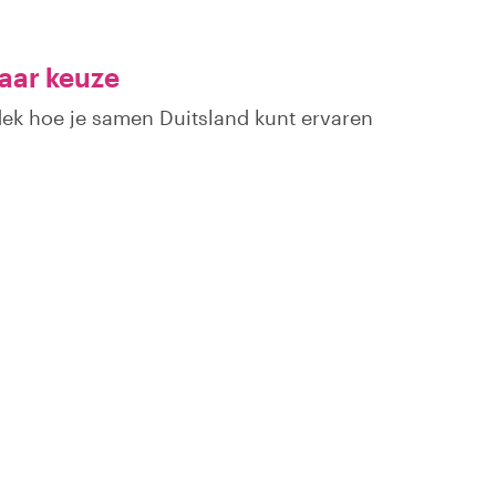
aar keuze
dek hoe je samen Duitsland kunt ervaren