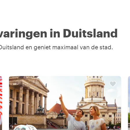
aringen in Duitsland
 Duitsland en geniet maximaal van de stad.