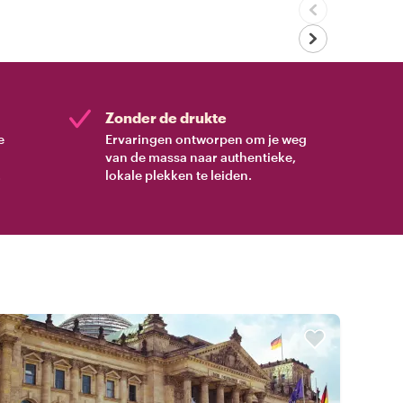
Zonder de drukte
e
Ervaringen ontworpen om je weg
van de massa naar authentieke,
.
lokale plekken te leiden.