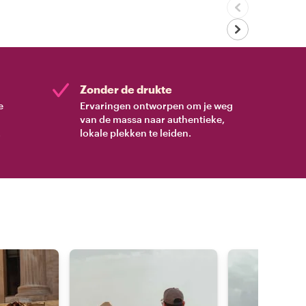
Zonder de drukte
e
Ervaringen ontworpen om je weg
van de massa naar authentieke,
.
lokale plekken te leiden.