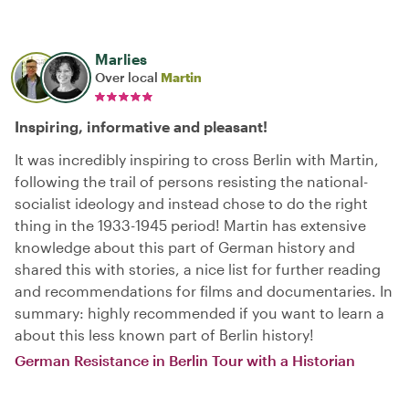
Marlies
Over local
Martin
Inspiring, informative and pleasant!
It was incredibly inspiring to cross Berlin with Martin,
following the trail of persons resisting the national-
socialist ideology and instead chose to do the right
thing in the 1933-1945 period! Martin has extensive
knowledge about this part of German history and
shared this with stories, a nice list for further reading
and recommendations for films and documentaries. In
summary: highly recommended if you want to learn a
about this less known part of Berlin history!
German Resistance in Berlin Tour with a Historian