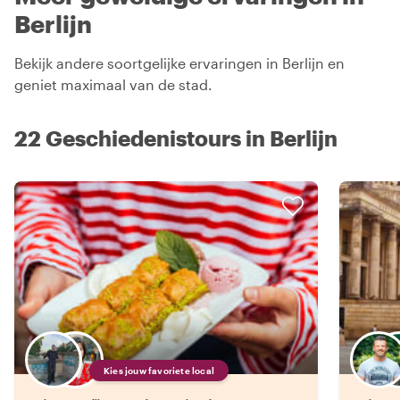
Berlijn
Bekijk andere soortgelijke ervaringen in Berlijn en
geniet maximaal van de stad.
22 Geschiedenistours in Berlijn
Kies jouw favoriete local