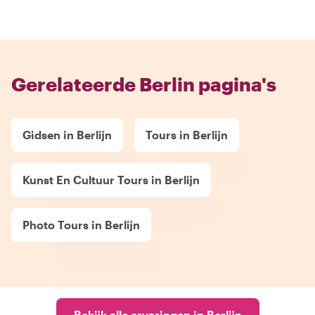
Gerelateerde Berlin pagina's
Gidsen in Berlijn
Tours in Berlijn
Kunst En Cultuur Tours in Berlijn
Photo Tours in Berlijn
Bekijk alle ervaringen in Berlijn