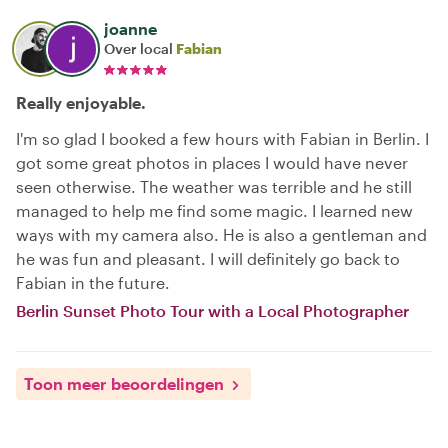
joanne
Over local
Fabian
Really enjoyable.
I'm so glad I booked a few hours with Fabian in Berlin. I
got some great photos in places I would have never
seen otherwise. The weather was terrible and he still
managed to help me find some magic. I learned new
ways with my camera also. He is also a gentleman and
he was fun and pleasant. I will definitely go back to
Fabian in the future.
Berlin Sunset Photo Tour with a Local Photographer
Toon meer beoordelingen