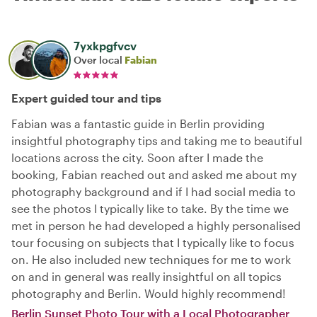
7yxkpgfvcv
Over local
Fabian
Expert guided tour and tips
Fabian was a fantastic guide in Berlin providing
insightful photography tips and taking me to beautiful
locations across the city. Soon after I made the
booking, Fabian reached out and asked me about my
photography background and if I had social media to
see the photos I typically like to take. By the time we
met in person he had developed a highly personalised
tour focusing on subjects that I typically like to focus
on. He also included new techniques for me to work
on and in general was really insightful on all topics
photography and Berlin. Would highly recommend!
Berlin Sunset Photo Tour with a Local Photographer