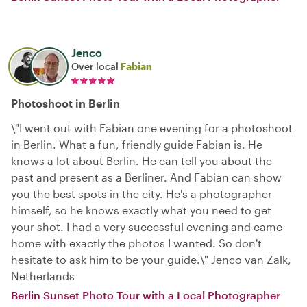
Jenco
Over local
Fabian
Photoshoot in Berlin
\"I went out with Fabian one evening for a photoshoot
in Berlin. What a fun, friendly guide Fabian is. He
knows a lot about Berlin. He can tell you about the
past and present as a Berliner. And Fabian can show
you the best spots in the city. He's a photographer
himself, so he knows exactly what you need to get
your shot. I had a very successful evening and came
home with exactly the photos I wanted. So don't
hesitate to ask him to be your guide.\" Jenco van Zalk,
Netherlands
Berlin Sunset Photo Tour with a Local Photographer