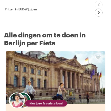
Prijzen in EUR
·
Wijzigen
Alle dingen om te doen in
Berlijn per Fiets
Kies jouw favoriete local