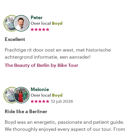
Peter
Over local
Boyd
Excellent
Prachtige rit door oost en west, met historische
achtergrond informatie, een aanrader!
The Beauty of Berlin by Bike Tour
Melonie
Over local
Boyd
12 juli 2026
Ride like a Berliner
Boyd was an energetic, passionate and patient guide.
We thoroughly enjoyed every aspect of our tour. From