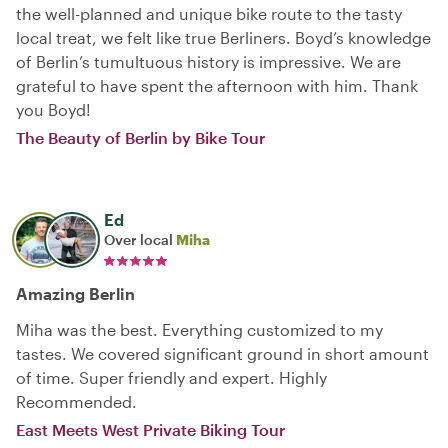
the well-planned and unique bike route to the tasty
local treat, we felt like true Berliners. Boyd’s knowledge
of Berlin’s tumultuous history is impressive. We are
grateful to have spent the afternoon with him. Thank
you Boyd!
The Beauty of Berlin by Bike Tour
Ed
Over local
Miha
Amazing Berlin
Miha was the best. Everything customized to my
tastes. We covered significant ground in short amount
of time. Super friendly and expert. Highly
Recommended.
East Meets West Private Biking Tour