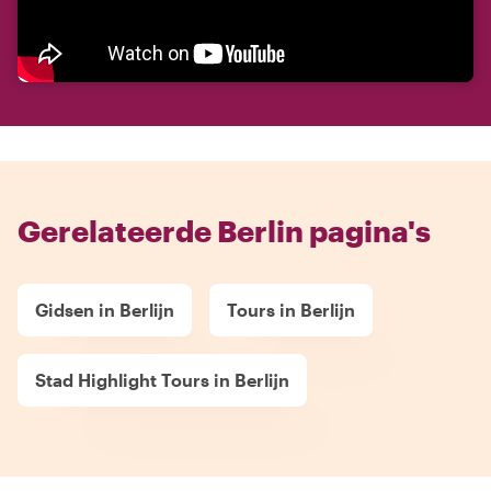
Gerelateerde Berlin pagina's
Gidsen in Berlijn
Tours in Berlijn
Stad Highlight Tours in Berlijn