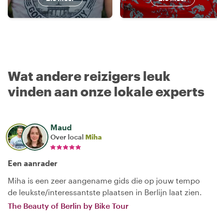
Wat andere reizigers leuk
vinden aan onze lokale experts
Maud
Over local
Miha
Een aanrader
Miha is een zeer aangename gids die op jouw tempo
de leukste/interessantste plaatsen in Berlijn laat zien.
The Beauty of Berlin by Bike Tour