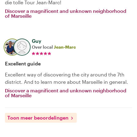
die tolle Tour Jean-Marc!
Discover a magnificent and unknown neighborhood
of Marseille
Guy
Over local
Jean-Marc
Excellent guide
Excellent way of discovering the city around the 7th
district. And to learn more about Marseille in general.
Discover a magnificent and unknown neighborhood
of Marseille
Toon meer beoordelingen