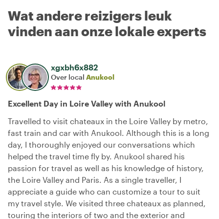
Wat andere reizigers leuk
vinden aan onze lokale experts
xgxbh6x882
Over local
Anukool
Excellent Day in Loire Valley with Anukool
Travelled to visit chateaux in the Loire Valley by metro,
fast train and car with Anukool. Although this is a long
day, I thoroughly enjoyed our conversations which
helped the travel time fly by. Anukool shared his
passion for travel as well as his knowledge of history,
the Loire Valley and Paris. As a single traveller, I
appreciate a guide who can customize a tour to suit
my travel style. We visited three chateaux as planned,
touring the interiors of two and the exterior and