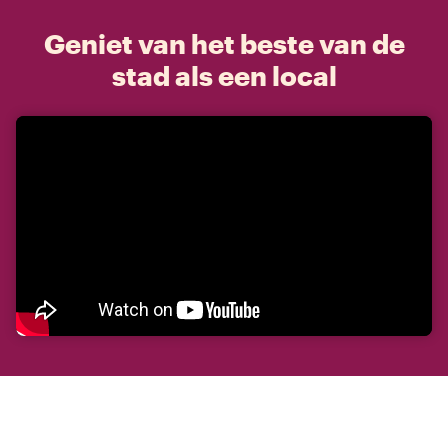
Geniet van het beste van de
stad als een local