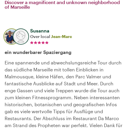
Discover a magnificent and unknown neighborhood
of Marseille
Susanna
Over local
Jean-Marc
ein wunderbarer Spaziergang
Eine spannende und abwechslungsreiche Tour durch
das südliche Marseille mit tollen Einblicken in
Malmousque, kleine Häfen, den Parc Valmer und
fantastische Ausblicke auf Stadt und Meer. Durch
enge Gassen und viele Treppen wurde die Tour auch
zum kleinen Fitnessprogramm. Neben interessanten
historischen, botanischen und geografischen Infos
gab es viele wertvolle Tipps für Ausflüge und
Restaurants. Der Abschluss im Restaurant Da Marco
am Strand des Propheten war perfekt. Vielen Dank für