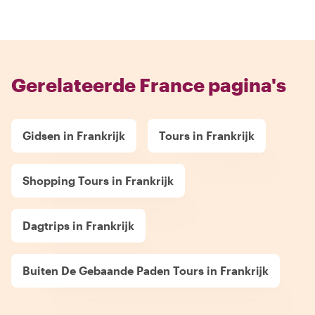
Gerelateerde France pagina's
Gidsen in Frankrijk
Tours in Frankrijk
Shopping Tours in Frankrijk
Dagtrips in Frankrijk
Buiten De Gebaande Paden Tours in Frankrijk