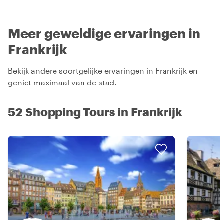
Meer geweldige ervaringen in
Frankrijk
Bekijk andere soortgelijke ervaringen in Frankrijk en
geniet maximaal van de stad.
52 Shopping Tours in Frankrijk