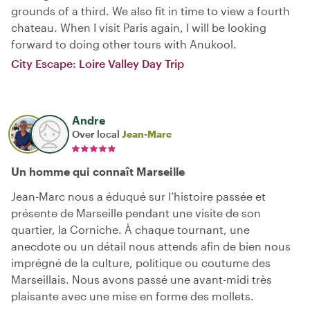
grounds of a third. We also fit in time to view a fourth
chateau. When I visit Paris again, I will be looking
forward to doing other tours with Anukool.
City Escape: Loire Valley Day Trip
Andre
Over local
Jean-Marc
Un homme qui connaît Marseille
Jean-Marc nous a éduqué sur l’histoire passée et
présente de Marseille pendant une visite de son
quartier, la Corniche. À chaque tournant, une
anecdote ou un détail nous attends afin de bien nous
imprégné de la culture, politique ou coutume des
Marseillais. Nous avons passé une avant-midi très
plaisante avec une mise en forme des mollets.