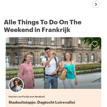
Alle Things To Do On The
Weekend in Frankrijk
Geniet van Parijs met Anukool
Stadsuitstapje: Dagtocht Loirevallei