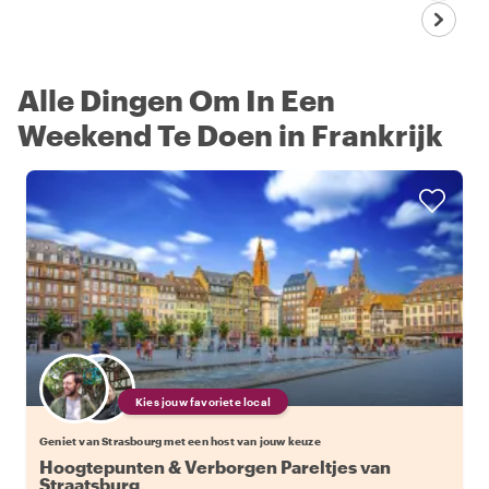
Alle Dingen Om In Een
Weekend Te Doen in Frankrijk
Kies jouw favoriete local
Geniet van Strasbourg met een host van jouw keuze
Hoogtepunten & Verborgen Pareltjes van
Straatsburg