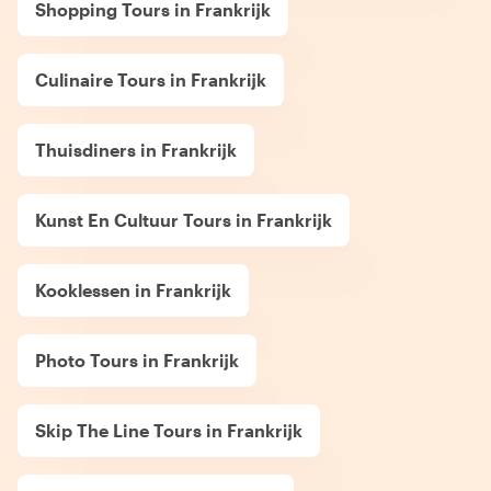
Shopping Tours in Frankrijk
Culinaire Tours in Frankrijk
Thuisdiners in Frankrijk
Kunst En Cultuur Tours in Frankrijk
Kooklessen in Frankrijk
Photo Tours in Frankrijk
Skip The Line Tours in Frankrijk