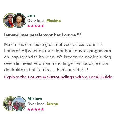
ann
Over local
Maxime
Iemand met passie voor het Louvre !!!
Maxime is een leuke gids met veel passie voor het
Louvre ! Hij weet de tour door het Louvre aangenaam
en inspirerend te houden. We kregen de nodige uitleg
over de meest voornaamste dingen en loods je door
de drukte in het Louvre.... Een aanrader !!!
Explore the Louvre & Surroundings with a Local Guide
Miriam
Over local
Atreyu