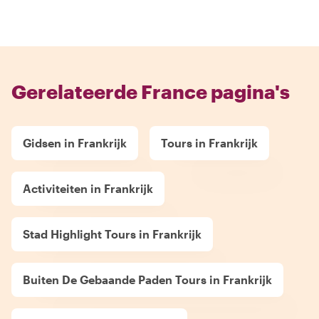
Gerelateerde France pagina's
Gidsen in Frankrijk
Tours in Frankrijk
Activiteiten in Frankrijk
Stad Highlight Tours in Frankrijk
Buiten De Gebaande Paden Tours in Frankrijk