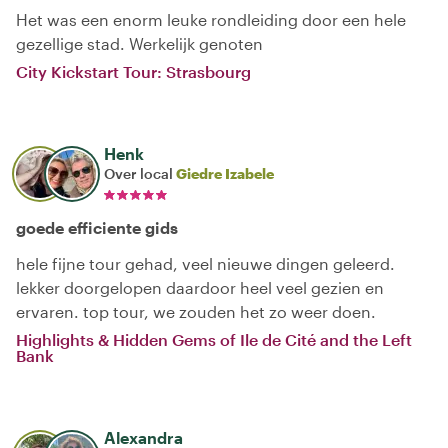
Het was een enorm leuke rondleiding door een hele
gezellige stad. Werkelijk genoten
City Kickstart Tour: Strasbourg
Henk
Over local
Giedre Izabele
goede efficiente gids
hele fijne tour gehad, veel nieuwe dingen geleerd.
lekker doorgelopen daardoor heel veel gezien en
ervaren. top tour, we zouden het zo weer doen.
Highlights & Hidden Gems of Ile de Cité and the Left
Bank
Alexandra