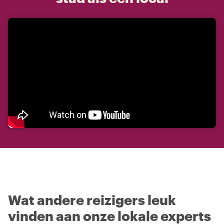
Wat andere reizigers leuk
vinden aan onze lokale experts