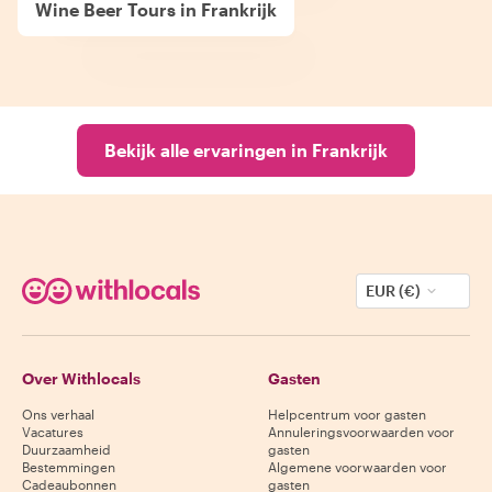
Wine Beer Tours in Frankrijk
Bekijk alle ervaringen in Frankrijk
EUR (€)
Over Withlocals
Gasten
Ons verhaal
Helpcentrum voor gasten
Vacatures
Annuleringsvoorwaarden voor
Duurzaamheid
gasten
Bestemmingen
Algemene voorwaarden voor
Cadeaubonnen
gasten