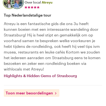
Over local
Atreyu
Top Nederlandstalige tour
Atreyu is een fantastische gids die ons 3u heeft
kunnen boeien met een interessante wandeling door
Straatsburg! Hij is heel stipt en gemakkelijk om op
voorhand samen te bespreken welke voorkeuren je
hebt tijdens de rondleiding, ook heeft hij veel tips ivm
musea, restaurants en leuke cafés Kortom we zouden
het iedereen aanraden om Straatsburg eens te komen
bezoeken en zeker een rondleiding boeken via
withlocals met Atreyu!
Highlights & Hidden Gems of Strasbourg
Toon meer beoordelingen