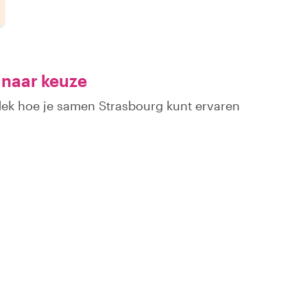
 naar keuze
dek hoe je samen Strasbourg kunt ervaren