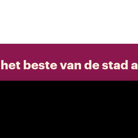
het beste van de stad a