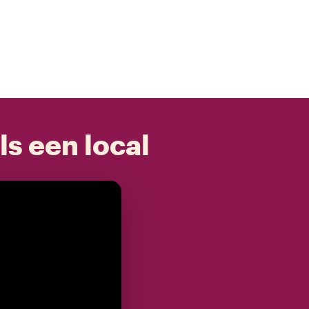
ls een local