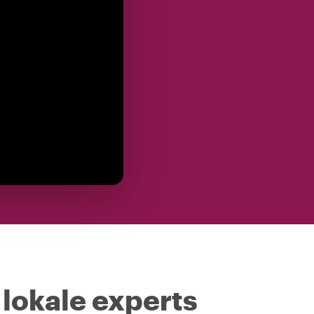
 lokale experts