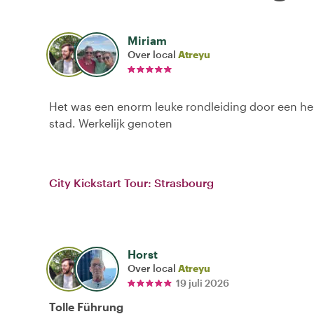
Miriam
Over local
Atreyu
Het was een enorm leuke rondleiding door een hel
stad. Werkelijk genoten
City Kickstart Tour: Strasbourg
Horst
Over local
Atreyu
19 juli 2026
Tolle Führung