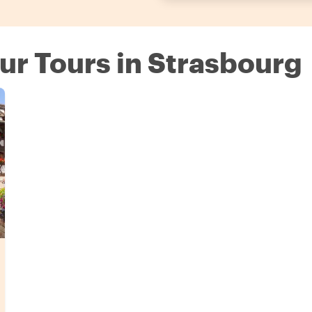
ur Tours in Strasbourg