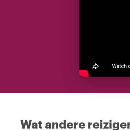
Wat andere reiziger