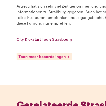
Artreyu hat sich sehr viel Zeit genommen und uns
Informationen zu Straßburg gegeben. Auch hat er
tolles Restaurant empfohlen und sogar gebucht.
diese Führung nur empfehlen.
City Kickstart Tour: Strasbourg
Toon meer beoordelingen
Gerelateerde Stras