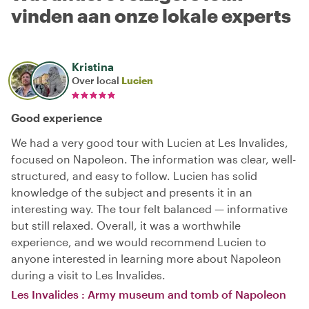
vinden aan onze lokale experts
Kristina
Over local
Lucien
Good experience
We had a very good tour with Lucien at Les Invalides,
focused on Napoleon. The information was clear, well-
structured, and easy to follow. Lucien has solid
knowledge of the subject and presents it in an
interesting way. The tour felt balanced — informative
but still relaxed. Overall, it was a worthwhile
experience, and we would recommend Lucien to
anyone interested in learning more about Napoleon
during a visit to Les Invalides.
Les Invalides : Army museum and tomb of Napoleon