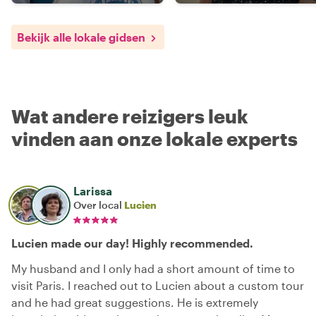
Bekijk alle lokale gidsen
Wat andere reizigers leuk
vinden aan onze lokale experts
Larissa
Over local
Lucien
Lucien made our day! Highly recommended.
My husband and I only had a short amount of time to
visit Paris. I reached out to Lucien about a custom tour
and he had great suggestions. He is extremely