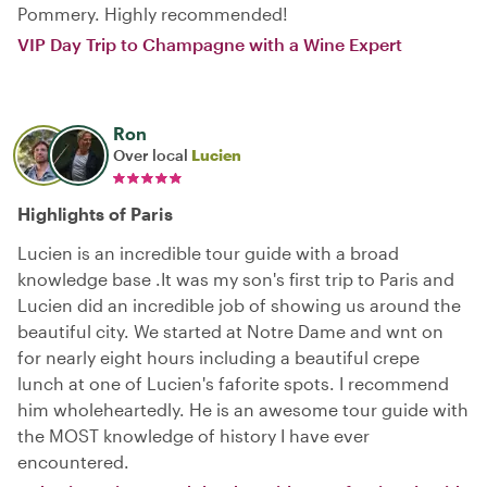
Pommery. Highly recommended!
VIP Day Trip to Champagne with a Wine Expert
Ron
Over local
Lucien
Highlights of Paris
Lucien is an incredible tour guide with a broad
knowledge base .It was my son's first trip to Paris and
Lucien did an incredible job of showing us around the
beautiful city. We started at Notre Dame and wnt on
for nearly eight hours including a beautiful crepe
lunch at one of Lucien's faforite spots. I recommend
him wholeheartedly. He is an awesome tour guide with
the MOST knowledge of history I have ever
encountered.