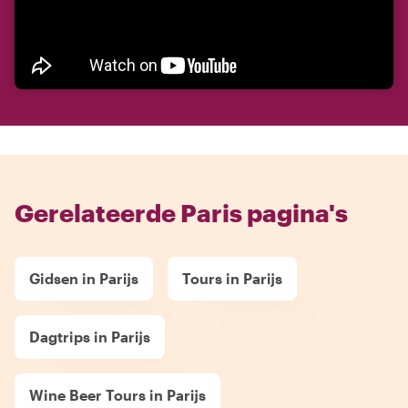
Gerelateerde Paris pagina's
Gidsen in Parijs
Tours in Parijs
Dagtrips in Parijs
Wine Beer Tours in Parijs