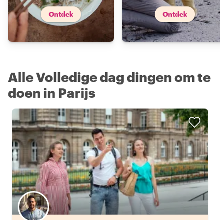
Ontdek
Ontdek
Alle Volledige dag dingen om te
doen in Parijs