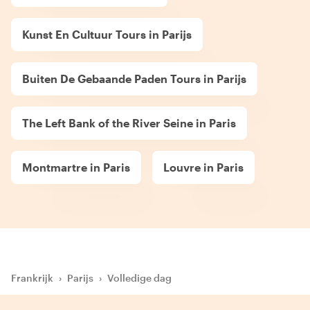
Kunst En Cultuur Tours in Parijs
Buiten De Gebaande Paden Tours in Parijs
The Left Bank of the River Seine in Paris
Montmartre in Paris
Louvre in Paris
Frankrijk
›
Parijs
›
Volledige dag