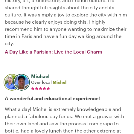
history, art, architecture, and French culture. He
shared thoughtful insights about the city and its
culture. It was simply a joy to explore the city with him
because he clearly enjoys doing this. I highly
recommend him to anyone wanting to maximize their
time in Paris and have a fun day walking around the
city.
A Day Like a Parisian: Live the Local Charm
Michael
Over local
Michel
A wonderful and educational experience!
What a day! Michel is extremely knowledgeable and
planned a fabulous day for us. We met a grower with
their own label and saw the process from grape to
bottle, had a lovely lunch then the other extreme at