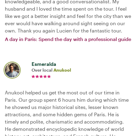
knowledgeable, and a good conversationalist. My
husband and I loved the time spent on the tour. I feel
like we got a better insight and feel for the city than we
ever would have walking around sight seeing on our
own. Thank you again Lucien for the fantastic tour.
A day in Paris: Spend the day with a professional guide
Esmeralda
Over local
Anukool
Anukool helped us get the most out of our time in
Paris. Our group spent 6 hours him during which time
he showed us major historical sites, lesser known
attractions, and some hidden gems of Paris. He is
timely and polite, charismatic and accommodating.
He demonstrated encyclopedic knowledge of world