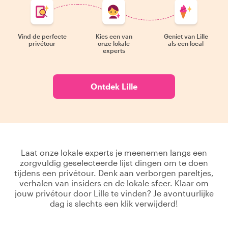
Vind de perfecte
Kies een van
Geniet van Lille
privétour
onze lokale
als een local
experts
Ontdek Lille
Laat onze lokale experts je meenemen langs een
zorgvuldig geselecteerde lijst dingen om te doen
tijdens een privétour. Denk aan verborgen pareltjes,
verhalen van insiders en de lokale sfeer. Klaar om
jouw privétour door Lille te vinden? Je avontuurlijke
dag is slechts een klik verwijderd!