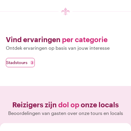
Vind ervaringen
per categorie
Ontdek ervaringen op basis van jouw interesse
Stadstours
3
Reizigers zijn
dol op
onze locals
Beoordelingen van gasten over onze tours en locals