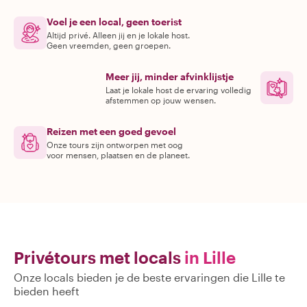
Voel je een local, geen toerist
Altijd privé. Alleen jij en je lokale host.
Geen vreemden, geen groepen.
Meer jij, minder afvinklijstje
Laat je lokale host de ervaring volledig
afstemmen op jouw wensen.
Reizen met een goed gevoel
Onze tours zijn ontworpen met oog
voor mensen, plaatsen en de planeet.
Privétours met locals
in Lille
Onze locals bieden je de beste ervaringen die Lille te
bieden heeft