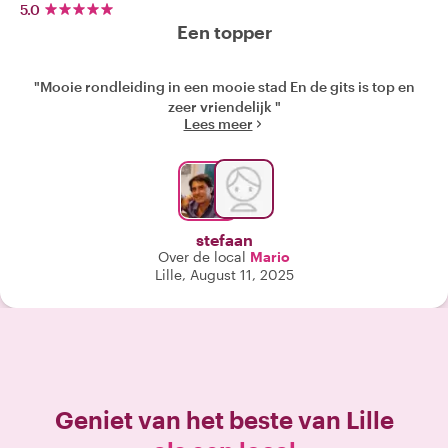
5.0
Een topper
"Mooie rondleiding in een mooie stad En de gits is top en
zeer vriendelijk "
Lees meer
stefaan
Over de local
Mario
Lille, August 11, 2025
Geniet van het beste van
Lille