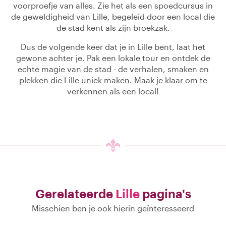
voorproefje van alles. Zie het als een spoedcursus in
de geweldigheid van Lille, begeleid door een local die
de stad kent als zijn broekzak.
Dus de volgende keer dat je in Lille bent, laat het
gewone achter je. Pak een lokale tour en ontdek de
echte magie van de stad - de verhalen, smaken en
plekken die Lille uniek maken. Maak je klaar om te
verkennen als een local!
Gerelateerde
Lille
pagina's
Misschien ben je ook hierin geïnteresseerd