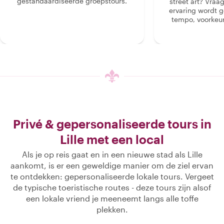
gestandaardiseerde groepstours.
street art? Vraa
ervaring wordt 
tempo, voorkeur
Privé & gepersonaliseerde tours in
Lille met een local
Als je op reis gaat en in een nieuwe stad als Lille
aankomt, is er een geweldige manier om de ziel ervan
te ontdekken: gepersonaliseerde lokale tours. Vergeet
de typische toeristische routes - deze tours zijn alsof
een lokale vriend je meeneemt langs alle toffe
plekken.