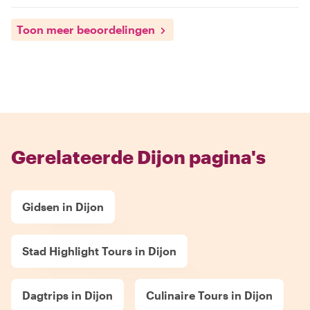
Toon meer beoordelingen
Gerelateerde Dijon pagina's
Gidsen in Dijon
Stad Highlight Tours in Dijon
Dagtrips in Dijon
Culinaire Tours in Dijon