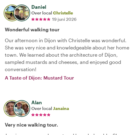
Daniel
Over local
Christelle
19 juni 2026
Wonderful walking tour
Our afternoon in Dijon with Christelle was wonderful.
She was very nice and knowledgeable about her home
town. We learned about the architecture of Dijon,
sampled mustards and cheeses, and enjoyed good
conversation!
A Taste of Dijon: Mustard Tour
Alan
Over local
Janaina
Very nice walking tour.