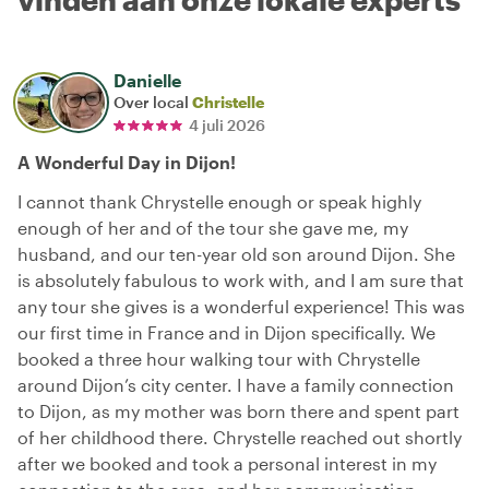
Danielle
Over local
Christelle
4 juli 2026
A Wonderful Day in Dijon!
I cannot thank Chrystelle enough or speak highly
enough of her and of the tour she gave me, my
husband, and our ten-year old son around Dijon. She
is absolutely fabulous to work with, and I am sure that
any tour she gives is a wonderful experience! This was
our first time in France and in Dijon specifically. We
booked a three hour walking tour with Chrystelle
around Dijon’s city center. I have a family connection
to Dijon, as my mother was born there and spent part
of her childhood there. Chrystelle reached out shortly
after we booked and took a personal interest in my