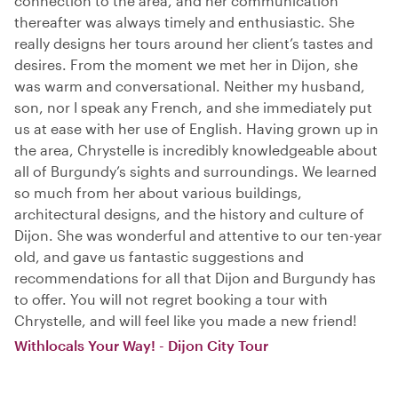
connection to the area, and her communication
thereafter was always timely and enthusiastic. She
really designs her tours around her client’s tastes and
desires. From the moment we met her in Dijon, she
was warm and conversational. Neither my husband,
son, nor I speak any French, and she immediately put
us at ease with her use of English. Having grown up in
the area, Chrystelle is incredibly knowledgeable about
all of Burgundy’s sights and surroundings. We learned
so much from her about various buildings,
architectural designs, and the history and culture of
Dijon. She was wonderful and attentive to our ten-year
old, and gave us fantastic suggestions and
recommendations for all that Dijon and Burgundy has
to offer. You will not regret booking a tour with
Chrystelle, and will feel like you made a new friend!
Withlocals Your Way! - Dijon City Tour