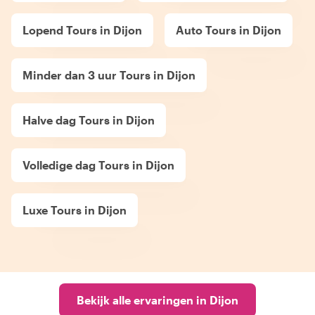
Lopend Tours in Dijon
Auto Tours in Dijon
Minder dan 3 uur Tours in Dijon
Halve dag Tours in Dijon
Volledige dag Tours in Dijon
Luxe Tours in Dijon
Bekijk alle ervaringen in Dijon