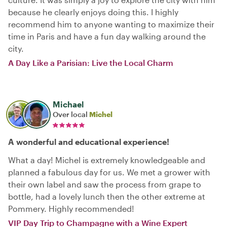
because he clearly enjoys doing this. I highly
recommend him to anyone wanting to maximize their
time in Paris and have a fun day walking around the
city.
A Day Like a Parisian: Live the Local Charm
Michael
Over local
Michel
A wonderful and educational experience!
What a day! Michel is extremely knowledgeable and
planned a fabulous day for us. We met a grower with
their own label and saw the process from grape to
bottle, had a lovely lunch then the other extreme at
Pommery. Highly recommended!
VIP Day Trip to Champagne with a Wine Expert