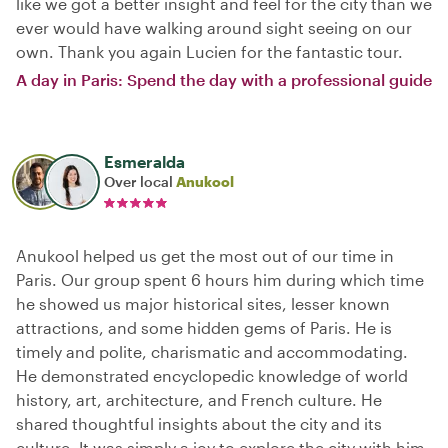
like we got a better insight and feel for the city than we
ever would have walking around sight seeing on our
own. Thank you again Lucien for the fantastic tour.
A day in Paris: Spend the day with a professional guide
Esmeralda
Over local
Anukool
Anukool helped us get the most out of our time in
Paris. Our group spent 6 hours him during which time
he showed us major historical sites, lesser known
attractions, and some hidden gems of Paris. He is
timely and polite, charismatic and accommodating.
He demonstrated encyclopedic knowledge of world
history, art, architecture, and French culture. He
shared thoughtful insights about the city and its
culture. It was simply a joy to explore the city with him