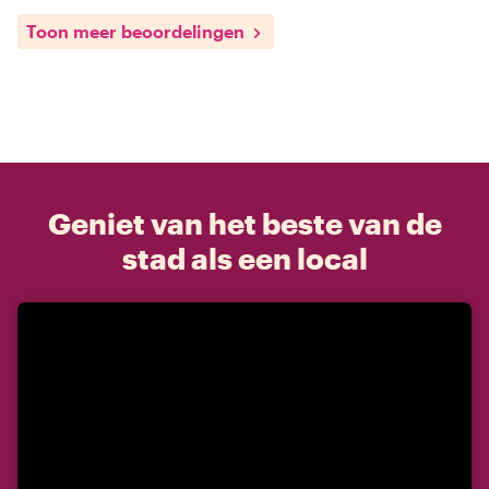
Toon meer beoordelingen
Geniet van het beste van de
stad als een local