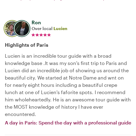
Ron
Over local
Lucien
Highlights of Paris
Lucien is an incredible tour guide with a broad
knowledge base .It was my son's first trip to Paris and
Lucien did an incredible job of showing us around the
beautiful city. We started at Notre Dame and wnt on
for nearly eight hours including a beautiful crepe
lunch at one of Lucien's faforite spots. I recommend
him wholeheartedly. He is an awesome tour guide with
the MOST knowledge of history I have ever
encountered.
A day in Paris: Spend the day with a professional guide