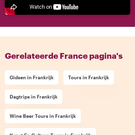
Gerelateerde France pagina's
Gidsen in Frankrijk
Tours in Frankrijk
Dagtrips in Frankrijk
Wine Beer Tours in Frankrijk