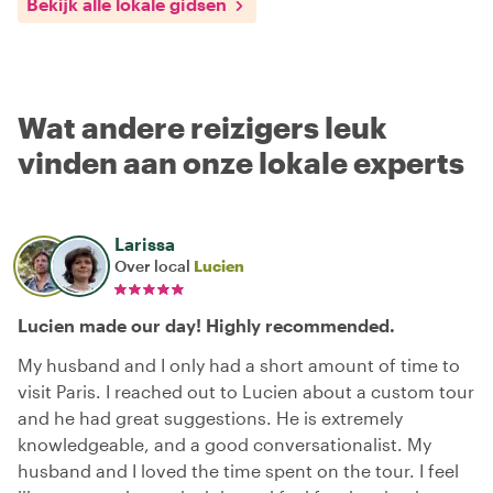
Bekijk alle lokale gidsen
Wat andere reizigers leuk
vinden aan onze lokale experts
Larissa
Over local
Lucien
Lucien made our day! Highly recommended.
My husband and I only had a short amount of time to
visit Paris. I reached out to Lucien about a custom tour
and he had great suggestions. He is extremely
knowledgeable, and a good conversationalist. My
husband and I loved the time spent on the tour. I feel