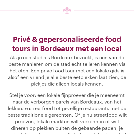
Privé & gepersonaliseerde food
tours in Bordeaux met een local
Als je een stad als Bordeaux bezoekt, is een van de
beste manieren om de stad echt te leren kennen via
het eten. Een privé food tour met een lokale gids is
alsof een vriend je alle beste eetplekken laat zien, de
plekjes die alleen locals kennen.
Stel je voor: een lokale fijnproever die je meeneemt
naar de verborgen parels van Bordeaux, van het
lekkerste streetfood tot gezellige restaurants met de
beste traditionele gerechten. Of je nu streetfood wilt
proeven, lokale markten wilt verkennen of wilt
dineren op plekken buiten de gebaande paden, je