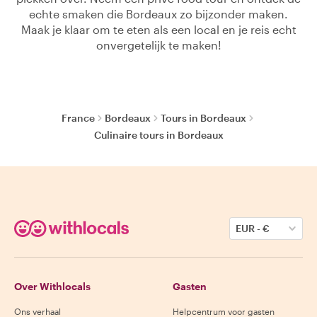
echte smaken die Bordeaux zo bijzonder maken.
Maak je klaar om te eten als een local en je reis echt
onvergetelijk te maken!
France
Bordeaux
Tours in Bordeaux
Culinaire tours in Bordeaux
EUR
-
€
Over Withlocals
Gasten
Ons verhaal
Helpcentrum voor gasten