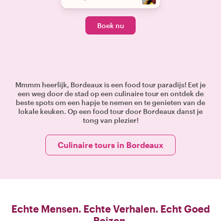
Boek nu
Mmmm heerlijk, Bordeaux is een food tour paradijs! Eet je
een weg door de stad op een culinaire tour en ontdek de
beste spots om een hapje te nemen en te genieten van de
lokale keuken. Op een food tour door Bordeaux danst je
tong van plezier!
Culinaire tours in Bordeaux
Echte Mensen. Echte Verhalen. Echt Goed
Reizen.