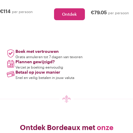
€114
per persoon
€79.05
per persoon
Ontdek
Boek met vertrouwen
Gratis annuleren tot 7 dagen van tevoren
Plannen gewijzigd?
Verzet je boeking eenvoudig
Betaal op jouw manier
Snel en veilig betalen in jouw valuta
Ontdek Bordeaux met
onze