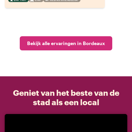
Bekijk alle ervaringen in Bordeaux
Geniet van het beste van de
stad als een local