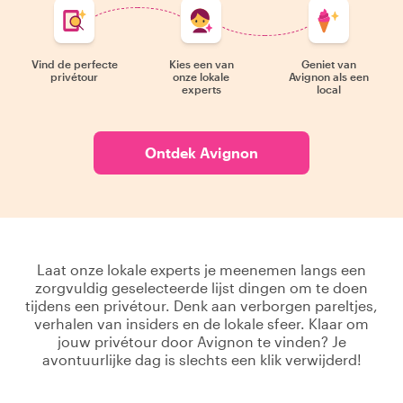
Vind de perfecte
Kies een van
Geniet van
privétour
onze lokale
Avignon als een
experts
local
Ontdek Avignon
Laat onze lokale experts je meenemen langs een
zorgvuldig geselecteerde lijst dingen om te doen
tijdens een privétour. Denk aan verborgen pareltjes,
verhalen van insiders en de lokale sfeer. Klaar om
jouw privétour door Avignon te vinden? Je
avontuurlijke dag is slechts een klik verwijderd!