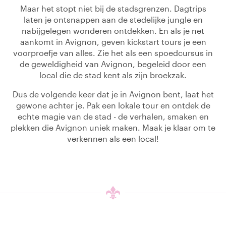
Maar het stopt niet bij de stadsgrenzen. Dagtrips
laten je ontsnappen aan de stedelijke jungle en
nabijgelegen wonderen ontdekken. En als je net
aankomt in Avignon, geven kickstart tours je een
voorproefje van alles. Zie het als een spoedcursus in
de geweldigheid van Avignon, begeleid door een
local die de stad kent als zijn broekzak.
Dus de volgende keer dat je in Avignon bent, laat het
gewone achter je. Pak een lokale tour en ontdek de
echte magie van de stad - de verhalen, smaken en
plekken die Avignon uniek maken. Maak je klaar om te
verkennen als een local!