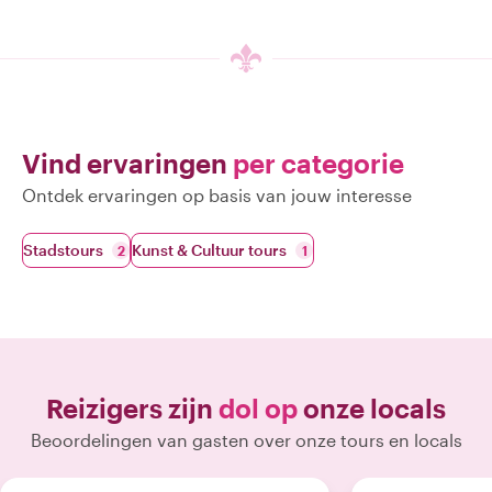
Vind ervaringen
per categorie
Ontdek ervaringen op basis van jouw interesse
Stadstours
Kunst & Cultuur tours
2
1
Reizigers zijn
dol op
onze locals
Beoordelingen van gasten over onze tours en locals