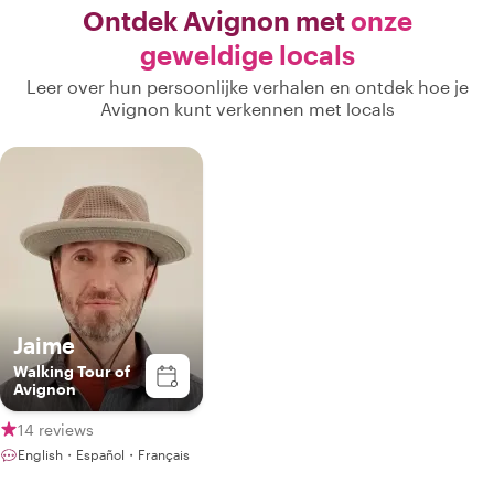
Ontdek Avignon met
onze
geweldige locals
Leer over hun persoonlijke verhalen en ontdek hoe je
Avignon kunt verkennen met locals
Jaime
Walking Tour of
Avignon
14 reviews
English・Español・Français