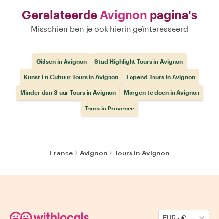
Gerelateerde
Avignon
pagina's
Misschien ben je ook hierin geïnteresseerd
Gidsen in Avignon
Stad Highlight Tours in Avignon
Kunst En Cultuur Tours in Avignon
Lopend Tours in Avignon
Minder dan 3 uur Tours in Avignon
Morgen te doen in Avignon
Tours in Provence
France
Avignon
Tours in Avignon
EUR
-
€